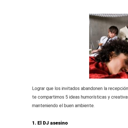
Lograr que los invitados abandonen la recepción
te compartimos 5 ideas humorísticas y creativas 
manteniendo el buen ambiente.
1. El DJ asesino