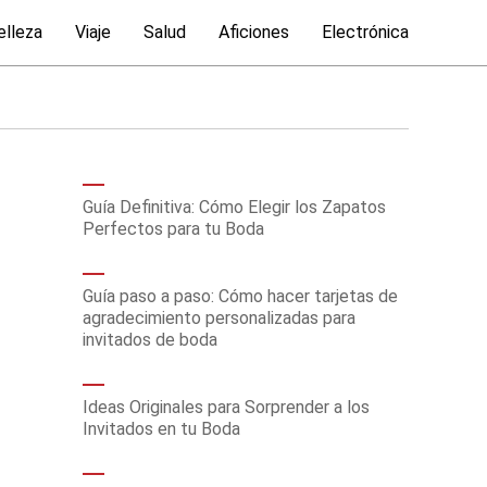
elleza
Viaje
Salud
Aficiones
Electrónica
Guía Definitiva: Cómo Elegir los Zapatos
Perfectos para tu Boda
Guía paso a paso: Cómo hacer tarjetas de
agradecimiento personalizadas para
invitados de boda
Ideas Originales para Sorprender a los
Invitados en tu Boda