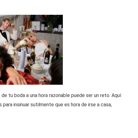
 de tu boda a una hora razonable puede ser un reto. Aquí
para insinuar sutilmente que es hora de irse a casa,