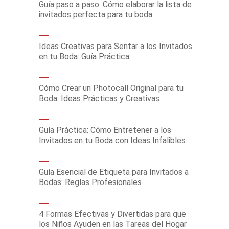
Guía paso a paso: Cómo elaborar la lista de
invitados perfecta para tu boda
Ideas Creativas para Sentar a los Invitados
en tu Boda: Guía Práctica
Cómo Crear un Photocall Original para tu
Boda: Ideas Prácticas y Creativas
Guía Práctica: Cómo Entretener a los
Invitados en tu Boda con Ideas Infalibles
Guía Esencial de Etiqueta para Invitados a
Bodas: Reglas Profesionales
4 Formas Efectivas y Divertidas para que
los Niños Ayuden en las Tareas del Hogar