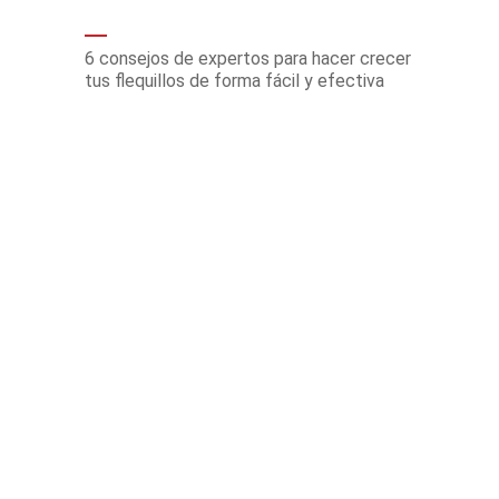
6 consejos de expertos para hacer crecer
tus flequillos de forma fácil y efectiva