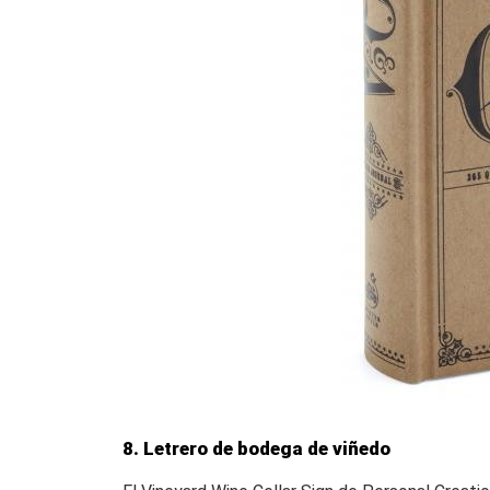
8. Letrero de bodega de viñedo