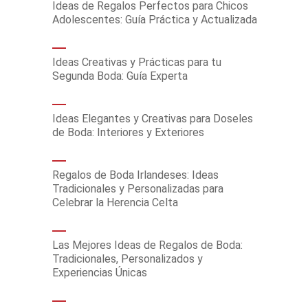
Ideas de Regalos Perfectos para Chicos
Adolescentes: Guía Práctica y Actualizada
Ideas Creativas y Prácticas para tu
Segunda Boda: Guía Experta
Ideas Elegantes y Creativas para Doseles
de Boda: Interiores y Exteriores
Regalos de Boda Irlandeses: Ideas
Tradicionales y Personalizadas para
Celebrar la Herencia Celta
Las Mejores Ideas de Regalos de Boda:
Tradicionales, Personalizados y
Experiencias Únicas