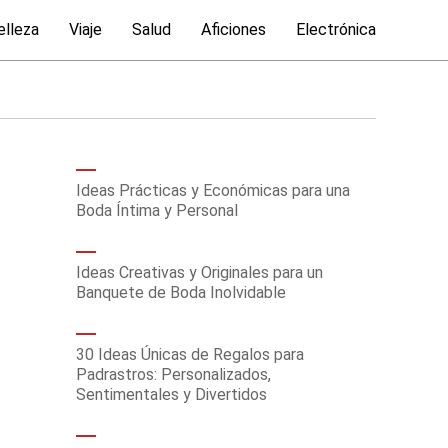
elleza
Viaje
Salud
Aficiones
Electrónica
Ideas Prácticas y Económicas para una
Boda Íntima y Personal
Ideas Creativas y Originales para un
Banquete de Boda Inolvidable
30 Ideas Únicas de Regalos para
Padrastros: Personalizados,
Sentimentales y Divertidos