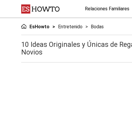
Relaciones Familiares
EsHowto
Entretenido
Bodas
10 Ideas Originales y Únicas de Re
Novios