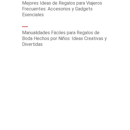
Mejores Ideas de Regalos para Viajeros
Frecuentes: Accesorios y Gadgets
Esenciales
Manualidades Fáciles para Regalos de
Boda Hechos por Niños: Ideas Creativas y
Divertidas