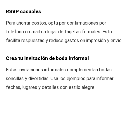
RSVP casuales
Para ahorrar costos, opta por confirmaciones por
teléfono o email en lugar de tarjetas formales. Esto
facilita respuestas y reduce gastos en impresión y envío.
Crea tu invitación de boda informal
Estas invitaciones informales complementan bodas
sencillas y divertidas. Usa los ejemplos para informar
fechas, lugares y detalles con estilo alegre.