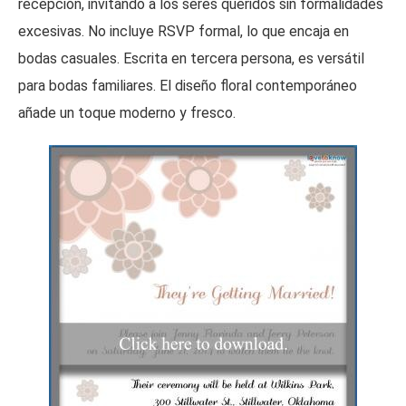
recepción, invitando a los seres queridos sin formalidades
excesivas. No incluye RSVP formal, lo que encaja en
bodas casuales. Escrita en tercera persona, es versátil
para bodas familiares. El diseño floral contemporáneo
añade un toque moderno y fresco.