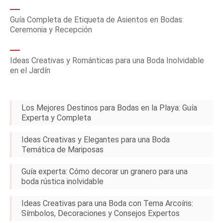
Guía Completa de Etiqueta de Asientos en Bodas:
Ceremonia y Recepción
Ideas Creativas y Románticas para una Boda Inolvidable
en el Jardín
Los Mejores Destinos para Bodas en la Playa: Guía
Experta y Completa
Ideas Creativas y Elegantes para una Boda
Temática de Mariposas
Guía experta: Cómo decorar un granero para una
boda rústica inolvidable
Ideas Creativas para una Boda con Tema Arcoíris:
Símbolos, Decoraciones y Consejos Expertos