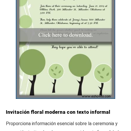
Invitación floral moderna con texto informal
Proporciona información esencial sobre la ceremonia y