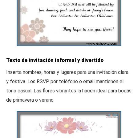
Texto de invitación informal y divertido
Inserta nombres, horas y lugares para una invitación clara
y festiva. Los RSVP por teléfono o email mantienen el
tono casual. Las flores vibrantes la hacen ideal para bodas
de primavera o verano.