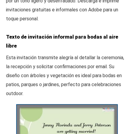
por un tono ligero y desenfadado. Descarga e imprime
invitaciones gratuitas e informales con Adobe para un
toque personal.
Texto de invitación informal para bodas al aire
libre
Esta invitación transmite alegría al detallar la ceremonia,
la recepción y solicitar confirmaciones por email. Su
diseño con árboles y vegetación es ideal para bodas en
patios, parques o jardines, perfecto para celebraciones
outdoor.