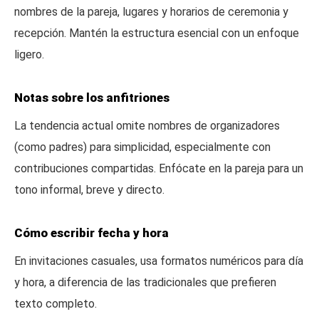
nombres de la pareja, lugares y horarios de ceremonia y
recepción. Mantén la estructura esencial con un enfoque
ligero.
Notas sobre los anfitriones
La tendencia actual omite nombres de organizadores
(como padres) para simplicidad, especialmente con
contribuciones compartidas. Enfócate en la pareja para un
tono informal, breve y directo.
Cómo escribir fecha y hora
En invitaciones casuales, usa formatos numéricos para día
y hora, a diferencia de las tradicionales que prefieren
texto completo.