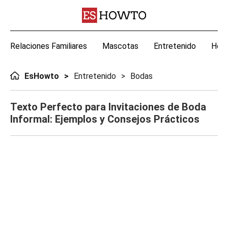
Relaciones Familiares
Mascotas
Entretenido
Hoga
EsHowto
Entretenido
Bodas
Texto Perfecto para Invitaciones de Boda
Informal: Ejemplos y Consejos Prácticos