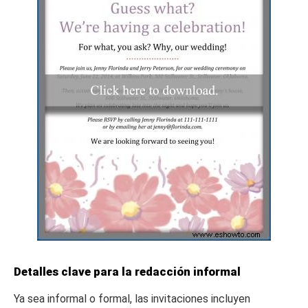
Detalles clave para la redacción informal
Ya sea informal o formal, las invitaciones incluyen