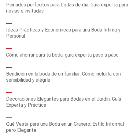
Peinados perfectos para bodas de día: Guía experta para
novias e invitadas
Ideas Prácticas y Económicas para una Boda Íntima y
Personal
Cómo ahorrar para tu boda: guía experta paso a paso
Bendición en la boda de un familiar: Cómo incluirla con
sensibilidad y alegría
Decoraciones Elegantes para Bodas en el Jardín: Guía
Experta y Práctica
Qué Vestir para una Boda en un Granero: Estilo Informal
pero Elegante