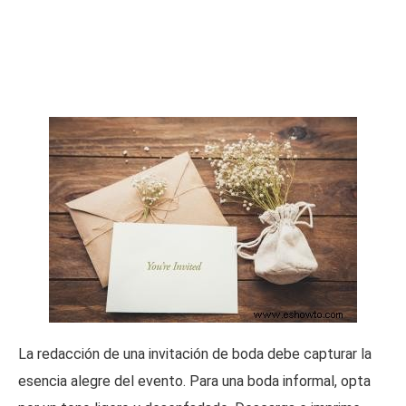
La redacción de una invitación de boda debe capturar la
esencia alegre del evento. Para una boda informal, opta