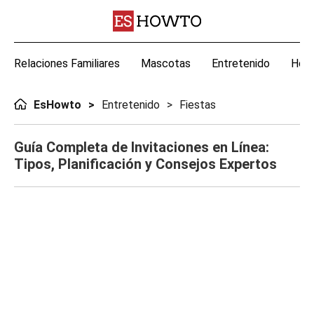
Relaciones Familiares
Mascotas
Entretenido
Hoga
EsHowto
Entretenido
Fiestas
Guía Completa de Invitaciones en Línea:
Tipos, Planificación y Consejos Expertos