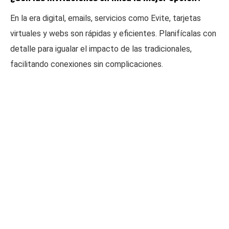
En la era digital, emails, servicios como Evite, tarjetas
virtuales y webs son rápidas y eficientes. Planifícalas con
detalle para igualar el impacto de las tradicionales,
facilitando conexiones sin complicaciones.