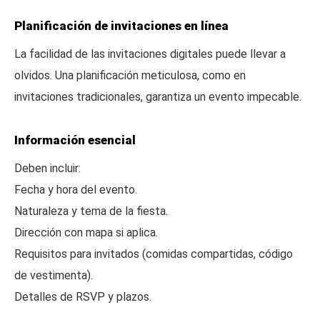
Planificación de invitaciones en línea
La facilidad de las invitaciones digitales puede llevar a
olvidos. Una planificación meticulosa, como en
invitaciones tradicionales, garantiza un evento impecable.
Información esencial
Deben incluir:
Fecha y hora del evento.
Naturaleza y tema de la fiesta.
Dirección con mapa si aplica.
Requisitos para invitados (comidas compartidas, código
de vestimenta).
Detalles de RSVP y plazos.