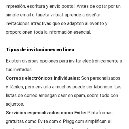
impresión, escritura y envío postal. Antes de optar por un
simple email o tarjeta virtual, aprende a diseñar
invitaciones atractivas que se adapten al evento y
proporcionen toda la información esencial.
Tipos de invitaciones en línea
Existen diversas opciones para invitar electrónicamente a
tus invitados:
Correos electrónicos individuales:
Son personalizados
y fáciles, pero enviarlo a muchos puede ser laborioso. Las
listas de correo arriesgan caer en spam, sobre todo con
adjuntos.
Servicios especializados como Evite:
Plataformas
gratuitas como Evite.com o Pingg.com simplifican el