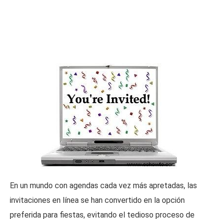
En un mundo con agendas cada vez más apretadas, las
invitaciones en línea se han convertido en la opción
preferida para fiestas, evitando el tedioso proceso de