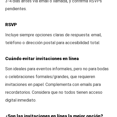
3-4 días antes vía email o llamada, y confirma RSVPs
pendientes.
RSVP
Incluye siempre opciones claras de respuesta: email,
teléfono o dirección postal para accesibilidad total.
Cuándo evitar invitaciones en línea
Son ideales para eventos informales, pero no para bodas
o celebraciones formales/grandes, que requieren
invitaciones en papel. Complementa con emails para
recordatorios. Considera que no todos tienen acceso
digital inmediato.
¿Son las invitaciones en línea la mejor opción?