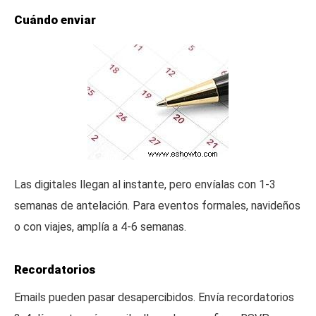
Cuándo enviar
Las digitales llegan al instante, pero envíalas con 1-3
semanas de antelación. Para eventos formales, navideños
o con viajes, amplía a 4-6 semanas.
Recordatorios
Emails pueden pasar desapercibidos. Envía recordatorios