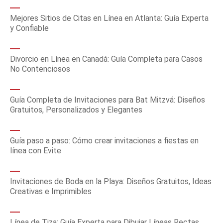
Mejores Sitios de Citas en Línea en Atlanta: Guía Experta
y Confiable
Divorcio en Línea en Canadá: Guía Completa para Casos
No Contenciosos
Guía Completa de Invitaciones para Bat Mitzvá: Diseños
Gratuitos, Personalizados y Elegantes
Guía paso a paso: Cómo crear invitaciones a fiestas en
línea con Evite
Invitaciones de Boda en la Playa: Diseños Gratuitos, Ideas
Creativas e Imprimibles
Línea de Tiza: Guía Experta para Dibujar Líneas Rectas