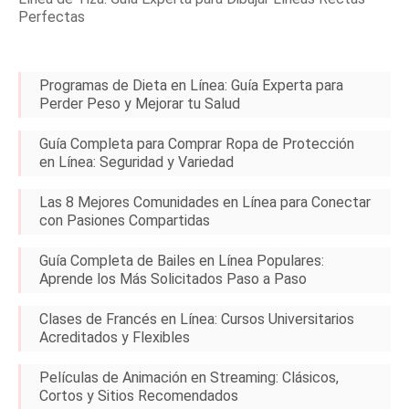
Perfectas
Programas de Dieta en Línea: Guía Experta para
Perder Peso y Mejorar tu Salud
Guía Completa para Comprar Ropa de Protección
en Línea: Seguridad y Variedad
Las 8 Mejores Comunidades en Línea para Conectar
con Pasiones Compartidas
Guía Completa de Bailes en Línea Populares:
Aprende los Más Solicitados Paso a Paso
Clases de Francés en Línea: Cursos Universitarios
Acreditados y Flexibles
Películas de Animación en Streaming: Clásicos,
Cortos y Sitios Recomendados