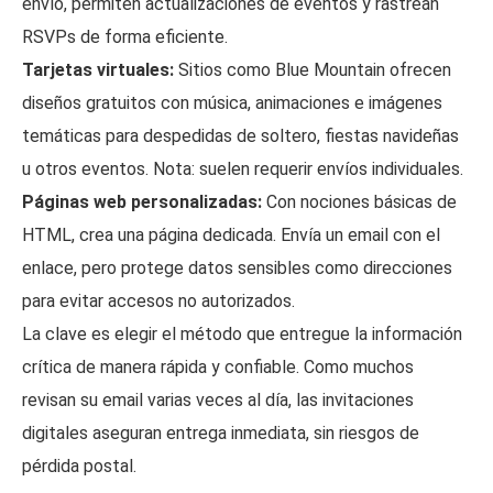
envío, permiten actualizaciones de eventos y rastrean
RSVPs de forma eficiente.
Tarjetas virtuales:
Sitios como Blue Mountain ofrecen
diseños gratuitos con música, animaciones e imágenes
temáticas para despedidas de soltero, fiestas navideñas
u otros eventos. Nota: suelen requerir envíos individuales.
Páginas web personalizadas:
Con nociones básicas de
HTML, crea una página dedicada. Envía un email con el
enlace, pero protege datos sensibles como direcciones
para evitar accesos no autorizados.
La clave es elegir el método que entregue la información
crítica de manera rápida y confiable. Como muchos
revisan su email varias veces al día, las invitaciones
digitales aseguran entrega inmediata, sin riesgos de
pérdida postal.