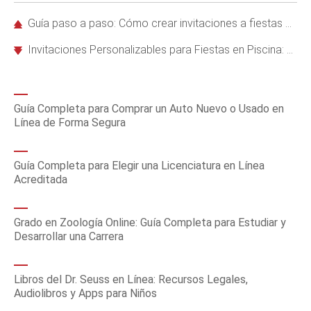
Guía paso a paso: Cómo crear invitaciones a fiestas en línea con Evite
Invitaciones Personalizables para Fiestas en Piscina: Gratuitas e Ideas Premium
Guía Completa para Comprar un Auto Nuevo o Usado en
Línea de Forma Segura
Guía Completa para Elegir una Licenciatura en Línea
Acreditada
Grado en Zoología Online: Guía Completa para Estudiar y
Desarrollar una Carrera
Libros del Dr. Seuss en Línea: Recursos Legales,
Audiolibros y Apps para Niños