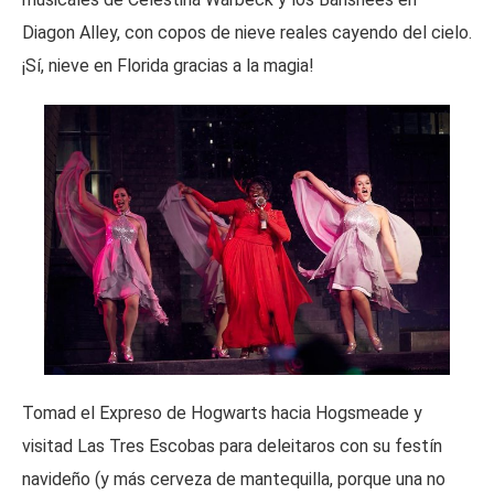
Diagon Alley, con copos de nieve reales cayendo del cielo.
¡Sí, nieve en Florida gracias a la magia!
Tomad el Expreso de Hogwarts hacia Hogsmeade y
visitad Las Tres Escobas para deleitaros con su festín
navideño (y más cerveza de mantequilla, porque una no