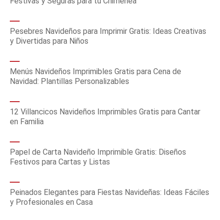
Festivas y Seguras para tu Chimenea
Pesebres Navideños para Imprimir Gratis: Ideas Creativas
y Divertidas para Niños
Menús Navideños Imprimibles Gratis para Cena de
Navidad: Plantillas Personalizables
12 Villancicos Navideños Imprimibles Gratis para Cantar
en Familia
Papel de Carta Navideño Imprimible Gratis: Diseños
Festivos para Cartas y Listas
Peinados Elegantes para Fiestas Navideñas: Ideas Fáciles
y Profesionales en Casa