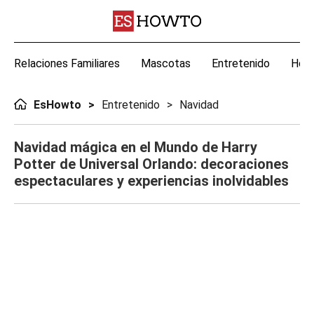
Relaciones Familiares
Mascotas
Entretenido
Hoga
EsHowto
Entretenido
Navidad
Navidad mágica en el Mundo de Harry
Potter de Universal Orlando: decoraciones
espectaculares y experiencias inolvidables