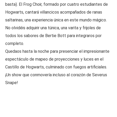
basta). El Frog Choir, formado por cuatro estudiantes de
Hogwarts, cantará villancicos acompañados de ranas
saltarinas, una experiencia única en este mundo mágico.
No olvidéis adquirir una túnica, una varita y frijoles de
todos los sabores de Bertie Bott para integraros por
completo.
Quedaos hasta la noche para presenciar el impresionante
espectáculo de mapeo de proyecciones y luces en el
Castillo de Hogwarts, culminado con fuegos artificiales.
¡Un show que conmovería incluso al corazón de Severus
Snape!