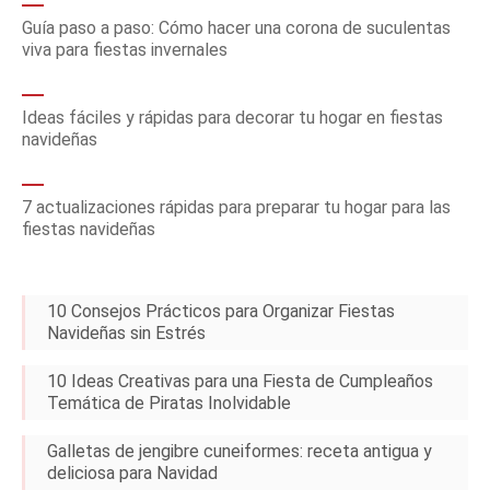
Guía paso a paso: Cómo hacer una corona de suculentas
viva para fiestas invernales
Ideas fáciles y rápidas para decorar tu hogar en fiestas
navideñas
7 actualizaciones rápidas para preparar tu hogar para las
fiestas navideñas
10 Consejos Prácticos para Organizar Fiestas
Navideñas sin Estrés
10 Ideas Creativas para una Fiesta de Cumpleaños
Temática de Piratas Inolvidable
Galletas de jengibre cuneiformes: receta antigua y
deliciosa para Navidad