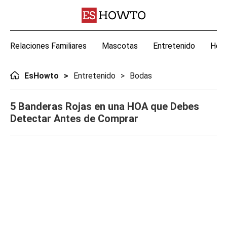
Relaciones Familiares
Mascotas
Entretenido
Hoga
EsHowto
Entretenido
Bodas
5 Banderas Rojas en una HOA que Debes
Detectar Antes de Comprar