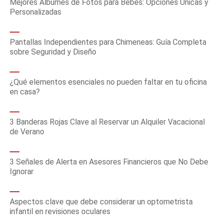
Mejores Álbumes de Fotos para Bebés: Opciones Únicas y
Personalizadas
Pantallas Independientes para Chimeneas: Guía Completa
sobre Seguridad y Diseño
¿Qué elementos esenciales no pueden faltar en tu oficina
en casa?
3 Banderas Rojas Clave al Reservar un Alquiler Vacacional
de Verano
3 Señales de Alerta en Asesores Financieros que No Debe
Ignorar
Aspectos clave que debe considerar un optometrista
infantil en revisiones oculares