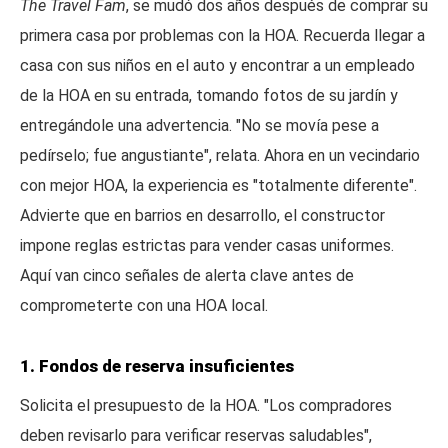
The Travel Fam
, se mudó dos años después de comprar su
primera casa por problemas con la HOA. Recuerda llegar a
casa con sus niños en el auto y encontrar a un empleado
de la HOA en su entrada, tomando fotos de su jardín y
entregándole una advertencia. "No se movía pese a
pedírselo; fue angustiante", relata. Ahora en un vecindario
con mejor HOA, la experiencia es "totalmente diferente".
Advierte que en barrios en desarrollo, el constructor
impone reglas estrictas para vender casas uniformes.
Aquí van cinco señales de alerta clave antes de
comprometerte con una HOA local.
1. Fondos de reserva insuficientes
Solicita el presupuesto de la HOA. "Los compradores
deben revisarlo para verificar reservas saludables",