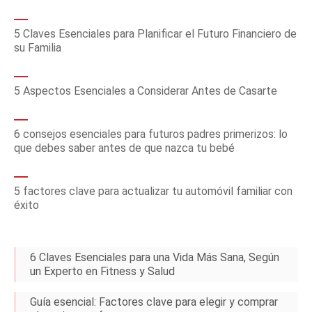
5 Claves Esenciales para Planificar el Futuro Financiero de
su Familia
5 Aspectos Esenciales a Considerar Antes de Casarte
6 consejos esenciales para futuros padres primerizos: lo
que debes saber antes de que nazca tu bebé
5 factores clave para actualizar tu automóvil familiar con
éxito
6 Claves Esenciales para una Vida Más Sana, Según
un Experto en Fitness y Salud
Guía esencial: Factores clave para elegir y comprar