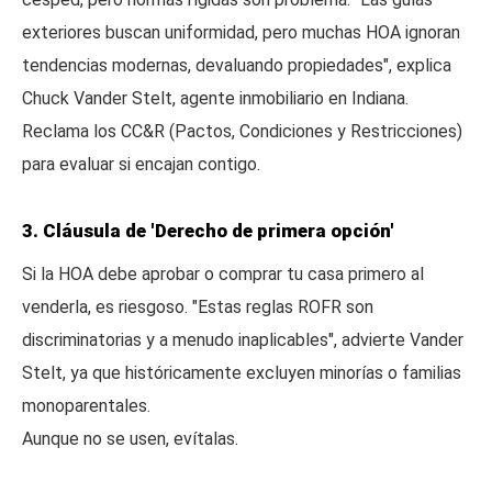
exteriores buscan uniformidad, pero muchas HOA ignoran
tendencias modernas, devaluando propiedades", explica
Chuck Vander Stelt, agente inmobiliario en Indiana.
Reclama los CC&R (Pactos, Condiciones y Restricciones)
para evaluar si encajan contigo.
3. Cláusula de 'Derecho de primera opción'
Si la HOA debe aprobar o comprar tu casa primero al
venderla, es riesgoso. "Estas reglas ROFR son
discriminatorias y a menudo inaplicables", advierte Vander
Stelt, ya que históricamente excluyen minorías o familias
monoparentales.
Aunque no se usen, evítalas.