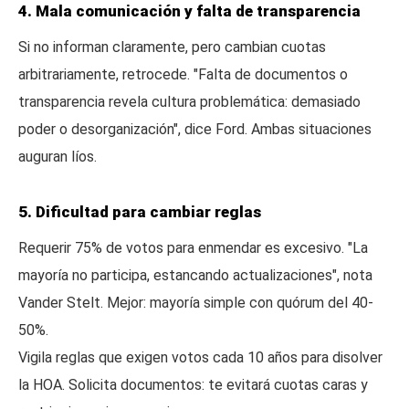
4. Mala comunicación y falta de transparencia
Si no informan claramente, pero cambian cuotas
arbitrariamente, retrocede. "Falta de documentos o
transparencia revela cultura problemática: demasiado
poder o desorganización", dice Ford. Ambas situaciones
auguran líos.
5. Dificultad para cambiar reglas
Requerir 75% de votos para enmendar es excesivo. "La
mayoría no participa, estancando actualizaciones", nota
Vander Stelt. Mejor: mayoría simple con quórum del 40-
50%.
Vigila reglas que exigen votos cada 10 años para disolver
la HOA. Solicita documentos: te evitará cuotas caras y