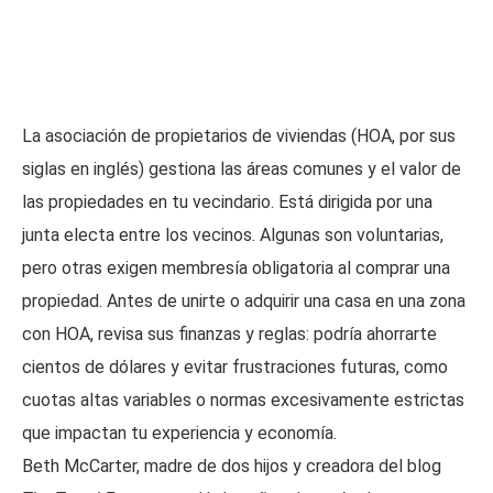
La asociación de propietarios de viviendas (HOA, por sus
siglas en inglés) gestiona las áreas comunes y el valor de
las propiedades en tu vecindario. Está dirigida por una
junta electa entre los vecinos. Algunas son voluntarias,
pero otras exigen membresía obligatoria al comprar una
propiedad. Antes de unirte o adquirir una casa en una zona
con HOA, revisa sus finanzas y reglas: podría ahorrarte
cientos de dólares y evitar frustraciones futuras, como
cuotas altas variables o normas excesivamente estrictas
que impactan tu experiencia y economía.
Beth McCarter, madre de dos hijos y creadora del blog