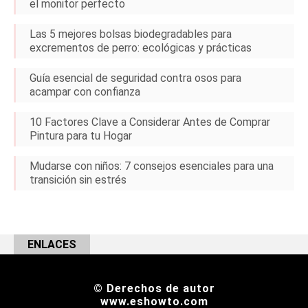
el monitor perfecto
Las 5 mejores bolsas biodegradables para
excrementos de perro: ecológicas y prácticas
Guía esencial de seguridad contra osos para
acampar con confianza
10 Factores Clave a Considerar Antes de Comprar
Pintura para tu Hogar
Mudarse con niños: 7 consejos esenciales para una
transición sin estrés
ENLACES
© Derechos de autor
www.eshowto.com