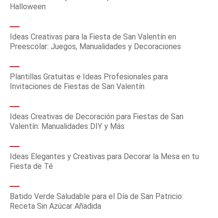
Halloween
Ideas Creativas para la Fiesta de San Valentín en
Preescolar: Juegos, Manualidades y Decoraciones
Plantillas Gratuitas e Ideas Profesionales para
Invitaciones de Fiestas de San Valentín
Ideas Creativas de Decoración para Fiestas de San
Valentín: Manualidades DIY y Más
Ideas Elegantes y Creativas para Decorar la Mesa en tu
Fiesta de Té
Batido Verde Saludable para el Día de San Patricio:
Receta Sin Azúcar Añadida