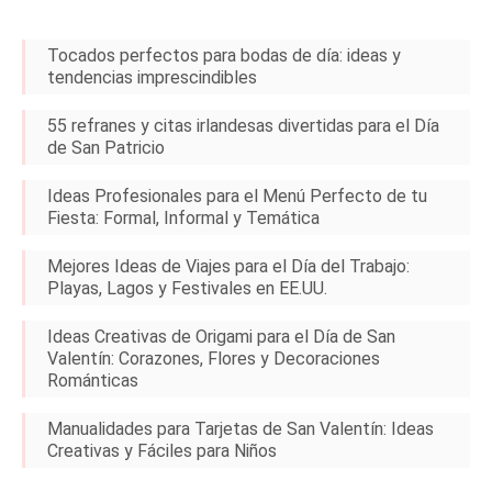
Tocados perfectos para bodas de día: ideas y
tendencias imprescindibles
55 refranes y citas irlandesas divertidas para el Día
de San Patricio
Ideas Profesionales para el Menú Perfecto de tu
Fiesta: Formal, Informal y Temática
Mejores Ideas de Viajes para el Día del Trabajo:
Playas, Lagos y Festivales en EE.UU.
Ideas Creativas de Origami para el Día de San
Valentín: Corazones, Flores y Decoraciones
Románticas
Manualidades para Tarjetas de San Valentín: Ideas
Creativas y Fáciles para Niños