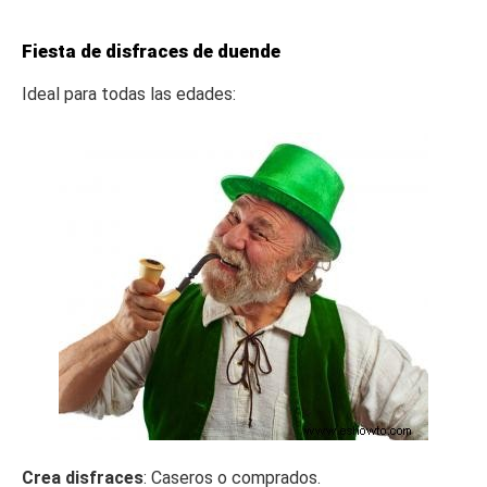
Fiesta de disfraces de duende
Ideal para todas las edades:
Crea disfraces
: Caseros o comprados.