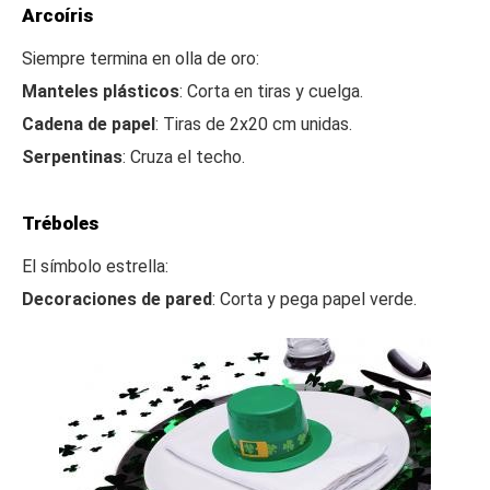
Arcoíris
Siempre termina en olla de oro:
Manteles plásticos
: Corta en tiras y cuelga.
Cadena de papel
: Tiras de 2x20 cm unidas.
Serpentinas
: Cruza el techo.
Tréboles
El símbolo estrella:
Decoraciones de pared
: Corta y pega papel verde.