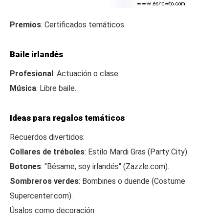
Premios
: Certificados temáticos.
Baile irlandés
Profesional
: Actuación o clase.
Música
: Libre baile.
Ideas para regalos temáticos
Recuerdos divertidos:
Collares de tréboles
: Estilo Mardi Gras (Party City).
Botones
: "Bésame, soy irlandés" (Zazzle.com).
Sombreros verdes
: Bombines o duende (Costume
Supercenter.com).
Úsalos como decoración.