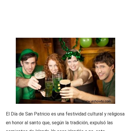
El Día de San Patricio es una festividad cultural y religiosa
en honor al santo que, según la tradición, expulsó las