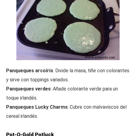
Panqueques arcoíris
: Divide la masa, tiñe con colorantes
y sirve con toppings variados.
Panqueques verdes
: Añade colorante verde para un
toque irlandés.
Panqueques Lucky Charms
: Cubre con malvaviscos del
cereal irlandés.
Pot-O-Gold Potluck