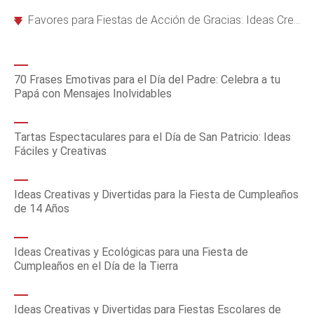
Favores para Fiestas de Acción de Gracias: Ideas Creativas y Memorables para Niños y Adultos
70 Frases Emotivas para el Día del Padre: Celebra a tu
Papá con Mensajes Inolvidables
Tartas Espectaculares para el Día de San Patricio: Ideas
Fáciles y Creativas
Ideas Creativas y Divertidas para la Fiesta de Cumpleaños
de 14 Años
Ideas Creativas y Ecológicas para una Fiesta de
Cumpleaños en el Día de la Tierra
Ideas Creativas y Divertidas para Fiestas Escolares de