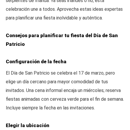
serpientes de Irlanda. Ya seas irlandés o no, esta
celebración une a todos. Aprovecha estas ideas expertas
para planificar una fiesta inolvidable y auténtica.
Consejos para planificar tu fiesta del Día de San
Patricio
Configuración de la fecha
El Día de San Patricio se celebra el 17 de marzo, pero
elige un día cercano para mayor comodidad de tus
invitados. Una cena informal encaja un miércoles; reserva
fiestas animadas con cerveza verde para el fin de semana.
Incluye siempre la fecha en las invitaciones.
Elegir la ubicación