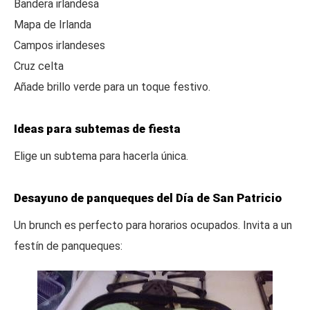
Bandera irlandesa
Mapa de Irlanda
Campos irlandeses
Cruz celta
Añade brillo verde para un toque festivo.
Ideas para subtemas de fiesta
Elige un subtema para hacerla única.
Desayuno de panqueques del Día de San Patricio
Un brunch es perfecto para horarios ocupados. Invita a un
festín de panqueques: