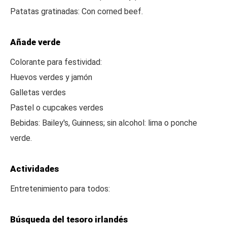
Patatas gratinadas: Con corned beef.
Añade verde
Colorante para festividad:
Huevos verdes y jamón
Galletas verdes
Pastel o cupcakes verdes
Bebidas: Bailey's, Guinness; sin alcohol: lima o ponche
verde.
Actividades
Entretenimiento para todos:
Búsqueda del tesoro irlandés