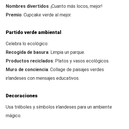
Nombres divertidos
: ¡Cuanto más locos, mejor!
Premio
: Cupcake verde al mejor.
Partido verde ambiental
Celebra lo ecológico:
Recogida de basura
: Limpia un parque.
Productos reciclados
: Platos y vasos ecológicos.
Muro de conciencia
: Collage de paisajes verdes
irlandeses con mensajes educativos.
Decoraciones
Usa tréboles y símbolos irlandeses para un ambiente
mágico.