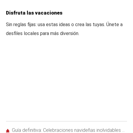
Disfruta las vacaciones
Sin reglas fijas: usa estas ideas o crea las tuyas. Únete a
desfiles locales para más diversión.
Guía definitiva: Celebraciones navideñas inolvidables para familias pequeñas