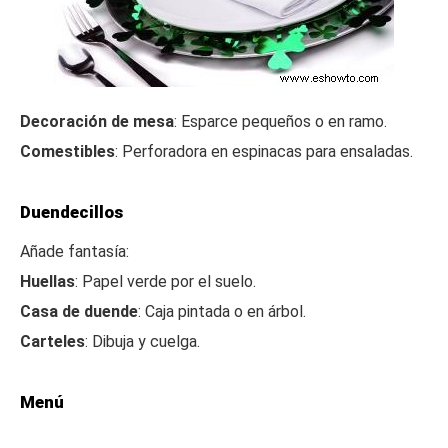
Decoración de mesa
: Esparce pequeños o en ramo.
Comestibles
: Perforadora en espinacas para ensaladas.
Duendecillos
Añade fantasía:
Huellas
: Papel verde por el suelo.
Casa de duende
: Caja pintada o en árbol.
Carteles
: Dibuja y cuelga.
Menú