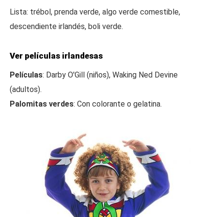
Lista: trébol, prenda verde, algo verde comestible,
descendiente irlandés, boli verde.
Ver películas irlandesas
Películas
: Darby O'Gill (niños), Waking Ned Devine
(adultos).
Palomitas verdes
: Con colorante o gelatina.