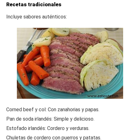
Recetas tradicionales
Incluye sabores auténticos:
Corned beef y col: Con zanahorias y papas.
Pan de soda irlandés: Simple y delicioso.
Estofado irlandés: Cordero y verduras.
Chuletas de cordero con puerros y patatas.