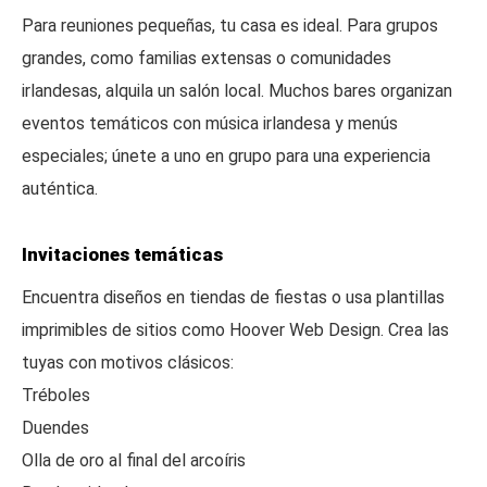
Para reuniones pequeñas, tu casa es ideal. Para grupos
grandes, como familias extensas o comunidades
irlandesas, alquila un salón local. Muchos bares organizan
eventos temáticos con música irlandesa y menús
especiales; únete a uno en grupo para una experiencia
auténtica.
Invitaciones temáticas
Encuentra diseños en tiendas de fiestas o usa plantillas
imprimibles de sitios como Hoover Web Design. Crea las
tuyas con motivos clásicos:
Tréboles
Duendes
Olla de oro al final del arcoíris