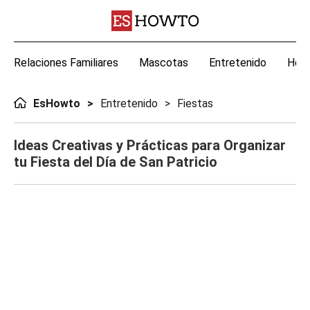
Relaciones Familiares
Mascotas
Entretenido
Hoga
EsHowto
Entretenido
Fiestas
Ideas Creativas y Prácticas para Organizar
tu Fiesta del Día de San Patricio