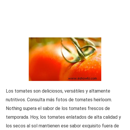
Los tomates son deliciosos, versátiles y altamente
nutritivos. Consulta más fotos de tomates heirloom.
Nothing supera el sabor de los tomates frescos de
temporada. Hoy, los tomates enlatados de alta calidad y
los secos al sol mantienen ese sabor exquisito fuera de