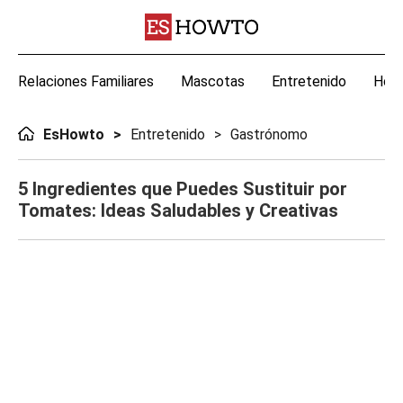
Relaciones Familiares
Mascotas
Entretenido
Hoga
EsHowto
Entretenido
Gastrónomo
5 Ingredientes que Puedes Sustituir por
Tomates: Ideas Saludables y Creativas