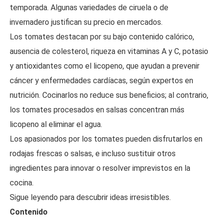
temporada. Algunas variedades de ciruela o de
invernadero justifican su precio en mercados.
Los tomates destacan por su bajo contenido calórico,
ausencia de colesterol, riqueza en vitaminas A y C, potasio
y antioxidantes como el licopeno, que ayudan a prevenir
cáncer y enfermedades cardíacas, según expertos en
nutrición. Cocinarlos no reduce sus beneficios; al contrario,
los tomates procesados en salsas concentran más
licopeno al eliminar el agua.
Los apasionados por los tomates pueden disfrutarlos en
rodajas frescas o salsas, e incluso sustituir otros
ingredientes para innovar o resolver imprevistos en la
cocina.
Sigue leyendo para descubrir ideas irresistibles.
Contenido