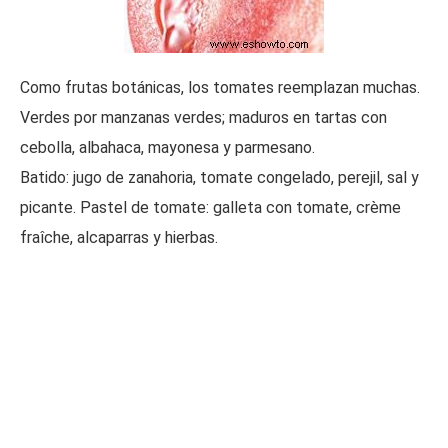
Como frutas botánicas, los tomates reemplazan muchas.
Verdes por manzanas verdes; maduros en tartas con
cebolla, albahaca, mayonesa y parmesano.
Batido: jugo de zanahoria, tomate congelado, perejil, sal y
picante. Pastel de tomate: galleta con tomate, crème
fraîche, alcaparras y hierbas.