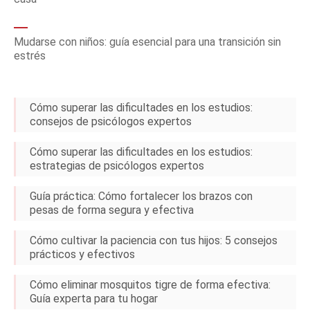
Mudarse con niños: guía esencial para una transición sin
estrés
Cómo superar las dificultades en los estudios:
consejos de psicólogos expertos
Cómo superar las dificultades en los estudios:
estrategias de psicólogos expertos
Guía práctica: Cómo fortalecer los brazos con
pesas de forma segura y efectiva
Cómo cultivar la paciencia con tus hijos: 5 consejos
prácticos y efectivos
Cómo eliminar mosquitos tigre de forma efectiva:
Guía experta para tu hogar