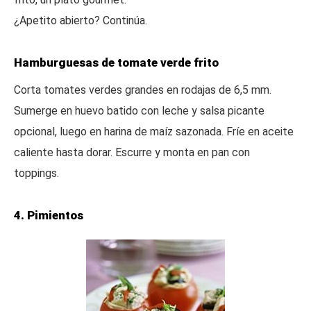
¿Apetito abierto? Continúa.
Hamburguesas de tomate verde frito
Corta tomates verdes grandes en rodajas de 6,5 mm.
Sumerge en huevo batido con leche y salsa picante
opcional, luego en harina de maíz sazonada. Fríe en aceite
caliente hasta dorar. Escurre y monta en pan con
toppings.
4. Pimientos