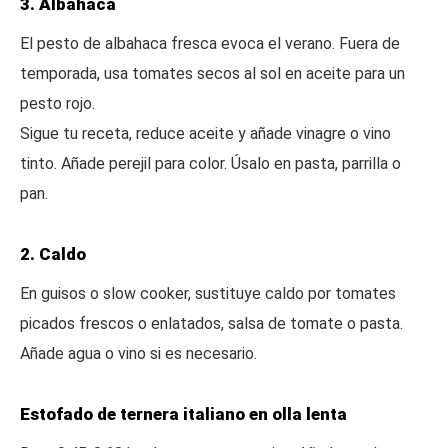
3. Albahaca
El pesto de albahaca fresca evoca el verano. Fuera de
temporada, usa tomates secos al sol en aceite para un
pesto rojo.
Sigue tu receta, reduce aceite y añade vinagre o vino
tinto. Añade perejil para color. Úsalo en pasta, parrilla o
pan.
2. Caldo
En guisos o slow cooker, sustituye caldo por tomates
picados frescos o enlatados, salsa de tomate o pasta.
Añade agua o vino si es necesario.
Estofado de ternera italiano en olla lenta