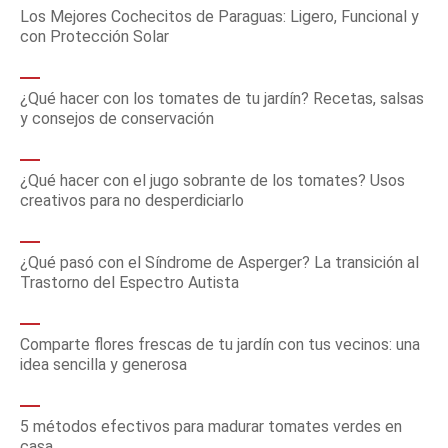
Los Mejores Cochecitos de Paraguas: Ligero, Funcional y
con Protección Solar
¿Qué hacer con los tomates de tu jardín? Recetas, salsas
y consejos de conservación
¿Qué hacer con el jugo sobrante de los tomates? Usos
creativos para no desperdiciarlo
¿Qué pasó con el Síndrome de Asperger? La transición al
Trastorno del Espectro Autista
Comparte flores frescas de tu jardín con tus vecinos: una
idea sencilla y generosa
5 métodos efectivos para madurar tomates verdes en
casa