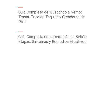
Guía Completa de 'Buscando a Nemo':
Trama, Éxito en Taquilla y Creadores de
Pixar
Guía Completa de la Dentición en Bebés:
Etapas, Síntomas y Remedios Efectivos