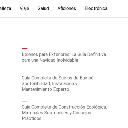
elleza
Viaje
Salud
Aficiones
Electrónica
Belénes para Exteriores: La Guía Definitiva
para una Navidad Inolvidable
Guía Completa de Suelos de Bambú:
Sostenibilidad, Instalación y
Mantenimiento Experto
Guía Completa de Construcción Ecológica:
Materiales Sostenibles y Consejos
Prácticos