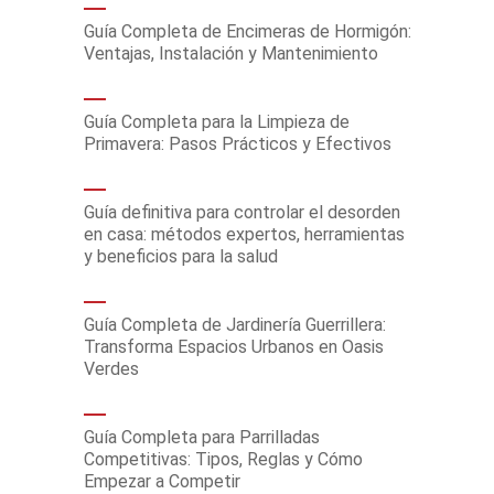
Guía Completa de Encimeras de Hormigón:
Ventajas, Instalación y Mantenimiento
Guía Completa para la Limpieza de
Primavera: Pasos Prácticos y Efectivos
Guía definitiva para controlar el desorden
en casa: métodos expertos, herramientas
y beneficios para la salud
Guía Completa de Jardinería Guerrillera:
Transforma Espacios Urbanos en Oasis
Verdes
Guía Completa para Parrilladas
Competitivas: Tipos, Reglas y Cómo
Empezar a Competir