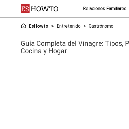
Relaciones Familiares
EsHowto
Entretenido
Gastrónomo
Guía Completa del Vinagre: Tipos, 
Cocina y Hogar