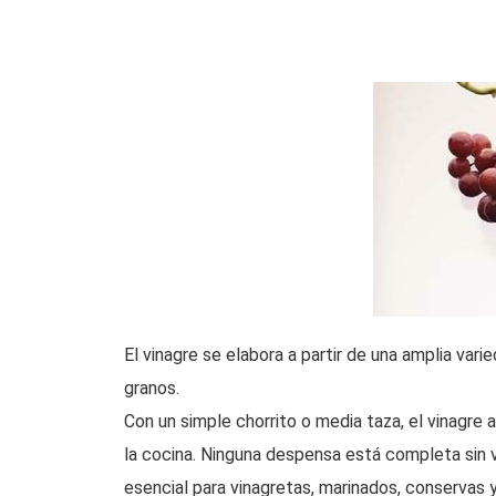
El vinagre se elabora a partir de una amplia va
granos.
Con un simple chorrito o media taza, el vinagre 
la cocina. Ninguna despensa está completa sin v
esencial para vinagretas, marinados, conservas y