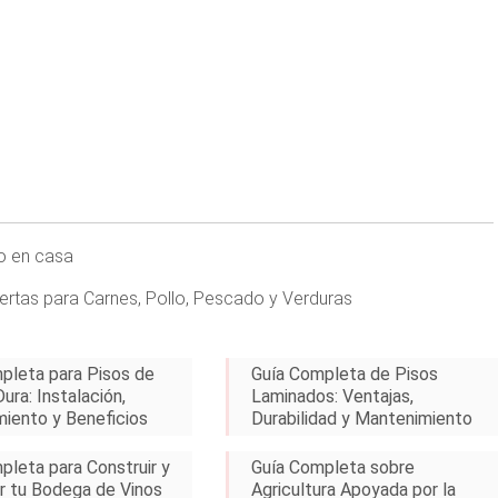
jo en casa
pertas para Carnes, Pollo, Pescado y Verduras
pleta para Pisos de
Guía Completa de Pisos
ura: Instalación,
Laminados: Ventajas,
iento y Beneficios
Durabilidad y Mantenimiento
pleta para Construir y
Guía Completa sobre
 tu Bodega de Vinos
Agricultura Apoyada por la