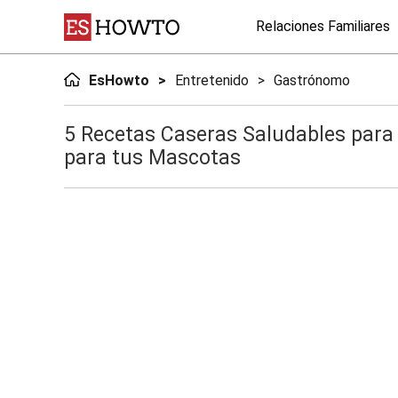
Relaciones Familiares
EsHowto
Entretenido
Gastrónomo
5 Recetas Caseras Saludables para 
para tus Mascotas