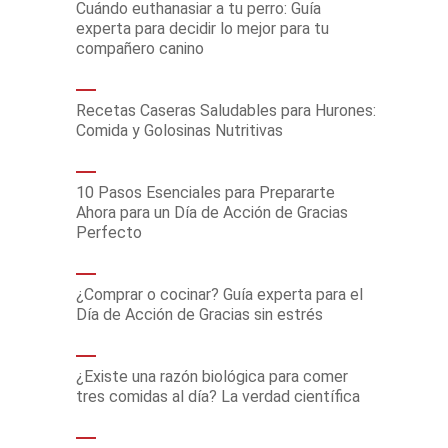
Cuándo euthanasiar a tu perro: Guía
experta para decidir lo mejor para tu
compañero canino
Recetas Caseras Saludables para Hurones:
Comida y Golosinas Nutritivas
10 Pasos Esenciales para Prepararte
Ahora para un Día de Acción de Gracias
Perfecto
¿Comprar o cocinar? Guía experta para el
Día de Acción de Gracias sin estrés
¿Existe una razón biológica para comer
tres comidas al día? La verdad científica