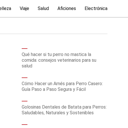
elleza
Viaje
Salud
Aficiones
Electrónica
Qué hacer si tu perro no mastica la
comida: consejos veterinarios para su
salud
Cómo Hacer un Arnés para Perro Casero:
Guía Paso a Paso Segura y Fácil
Golosinas Dentales de Batata para Perros:
Saludables, Naturales y Sostenibles