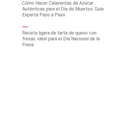
Cómo Hacer Calaveritas de Azúcar
Auténticas para el Día de Muertos: Guía
Experta Paso a Paso
Receta ligera de tarta de queso con
fresas: ideal para el Día Nacional de la
Fresa