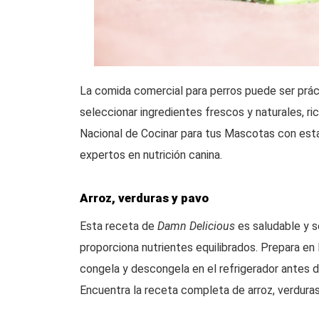
La comida comercial para perros puede ser prác
seleccionar ingredientes frescos y naturales, ri
Nacional de Cocinar para tus Mascotas con esta
expertos en nutrición canina.
Arroz, verduras y pavo
Esta receta de
Damn Delicious
es saludable y se
proporciona nutrientes equilibrados. Prepara en
congela y descongela en el refrigerador antes 
Encuentra la receta completa de arroz, verdura