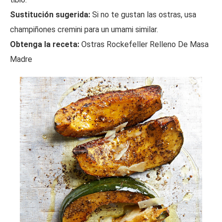
Sustitución sugerida:
Si no te gustan las ostras, usa
champiñones cremini para un umami similar.
Obtenga la receta:
Ostras Rockefeller Relleno De Masa
Madre