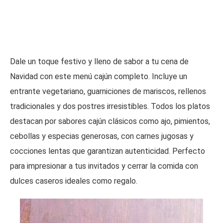
Dale un toque festivo y lleno de sabor a tu cena de
Navidad con este menú cajún completo. Incluye un
entrante vegetariano, guarniciones de mariscos, rellenos
tradicionales y dos postres irresistibles. Todos los platos
destacan por sabores cajún clásicos como ajo, pimientos,
cebollas y especias generosas, con carnes jugosas y
cocciones lentas que garantizan autenticidad. Perfecto
para impresionar a tus invitados y cerrar la comida con
dulces caseros ideales como regalo.