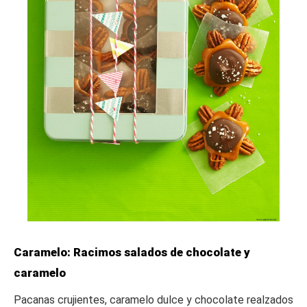
Caramelo: Racimos salados de chocolate y
caramelo
Pacanas crujientes, caramelo dulce y chocolate realzados