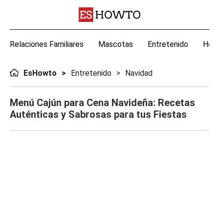
Relaciones Familiares
Mascotas
Entretenido
Hoga
EsHowto
Entretenido
Navidad
Menú Cajún para Cena Navideña: Recetas
Auténticas y Sabrosas para tus Fiestas