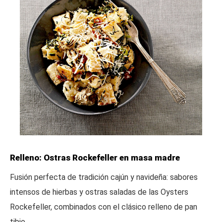
Relleno: Ostras Rockefeller en masa madre
Fusión perfecta de tradición cajún y navideña: sabores
intensos de hierbas y ostras saladas de las Oysters
Rockefeller, combinados con el clásico relleno de pan
tibio.