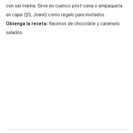
con sal marina. Sirve en cuenco post-cena o empaqueta
en cajas ($5, Joann) como regalo para invitados.
Obtenga la receta:
Racimos de chocolate y caramelo
salados