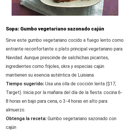
Sopa: Gumbo vegetariano sazonado cajún
Sirve este gumbo vegetariano cocido a fuego lento como
entrante reconfortante o plato principal vegetariano para
Navidad. Aunque prescinde de salchichas picantes,
ingredientes como frijoles, okra y especias cajún
mantienen su esencia auténtica de Luisiana.
Tiempo sugerido:
Usa una olla de cocción lenta ($17,
Target). Inicia por la mañana del día de la fiesta: cocina 6-
8 horas en bajo para cena, o 3-4 horas en alto para
almuerzo.
Obtenga la receta:
Gumbo vegetariano sazonado con
cajún