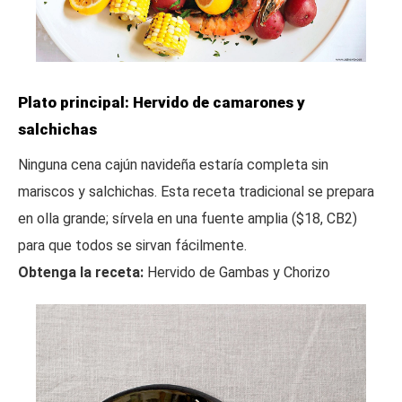
Plato principal: Hervido de camarones y
salchichas
Ninguna cena cajún navideña estaría completa sin
mariscos y salchichas. Esta receta tradicional se prepara
en olla grande; sírvela en una fuente amplia ($18, CB2)
para que todos se sirvan fácilmente.
Obtenga la receta:
Hervido de Gambas y Chorizo