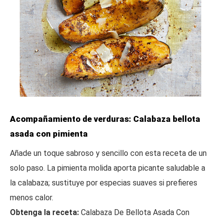
Acompañamiento de verduras: Calabaza bellota
asada con pimienta
Añade un toque sabroso y sencillo con esta receta de un
solo paso. La pimienta molida aporta picante saludable a
la calabaza; sustituye por especias suaves si prefieres
menos calor.
Obtenga la receta:
Calabaza De Bellota Asada Con