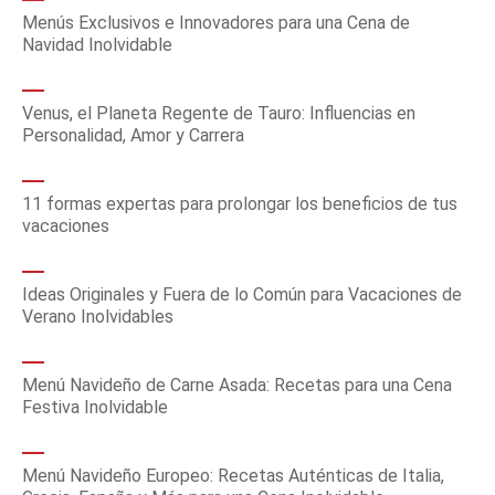
Menús Exclusivos e Innovadores para una Cena de
Navidad Inolvidable
Venus, el Planeta Regente de Tauro: Influencias en
Personalidad, Amor y Carrera
11 formas expertas para prolongar los beneficios de tus
vacaciones
Ideas Originales y Fuera de lo Común para Vacaciones de
Verano Inolvidables
Menú Navideño de Carne Asada: Recetas para una Cena
Festiva Inolvidable
Menú Navideño Europeo: Recetas Auténticas de Italia,