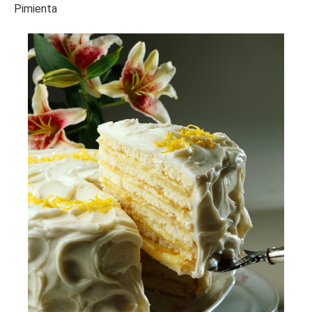
Pimienta