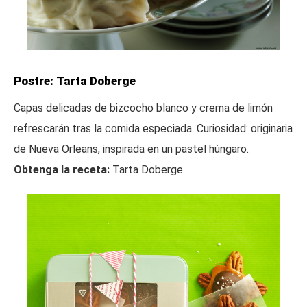
Postre: Tarta Doberge
Capas delicadas de bizcocho blanco y crema de limón
refrescarán tras la comida especiada. Curiosidad: originaria
de Nueva Orleans, inspirada en un pastel húngaro.
Obtenga la receta:
Tarta Doberge