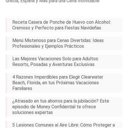
Grecia, España y Más para una Cena Inolvidable
Receta Casera de Ponche de Huevo con Alcohol:
Cremoso y Perfecto para Fiestas Navideñas
Menú Misterioso para Cenas Divertidas: Ideas
Profesionales y Ejemplos Prácticos
Las Mejores Vacaciones Solo para Adultos:
Resorts, Posadas y Aventuras Exclusivas
4 Razones Imperdibles para Elegir Clearwater
Beach, Florida, en tus Próximas Vacaciones
Familiares
¿Atrasado en tus ahorros para la jubilación? Este
episodio de Money Confidential te ofrece
soluciones expertas
5 Lesiones Comunes al Aire Libre: Cómo Proteger a