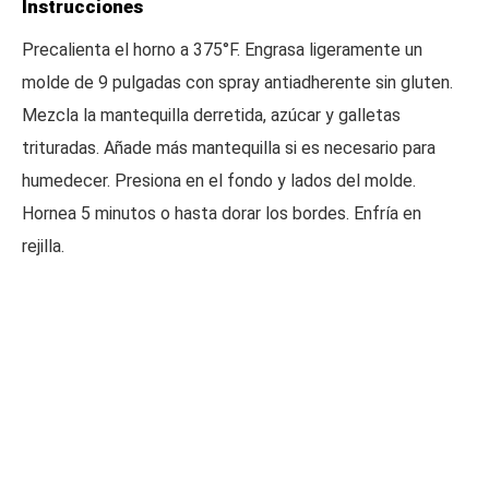
Instrucciones
Precalienta el horno a 375°F. Engrasa ligeramente un
molde de 9 pulgadas con spray antiadherente sin gluten.
Mezcla la mantequilla derretida, azúcar y galletas
trituradas. Añade más mantequilla si es necesario para
humedecer. Presiona en el fondo y lados del molde.
Hornea 5 minutos o hasta dorar los bordes. Enfría en
rejilla.