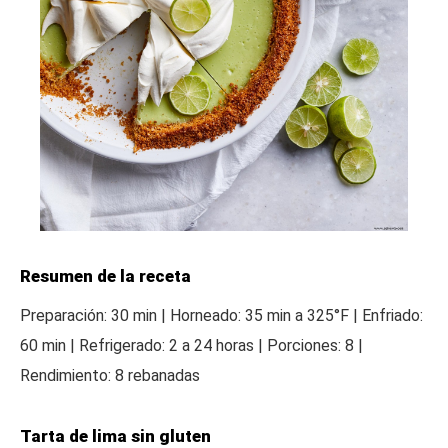
Resumen de la receta
Preparación: 30 min | Horneado: 35 min a 325°F | Enfriado:
60 min | Refrigerado: 2 a 24 horas | Porciones: 8 |
Rendimiento: 8 rebanadas
Tarta de lima sin gluten