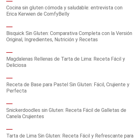
Cocina sin gluten cómoda y saludable: entrevista con
Erica Kerwien de ComfyBelly
Bisquick Sin Gluten: Comparativa Completa con la Versión
Original, Ingredientes, Nutrición y Recetas
Magdalenas Rellenas de Tarta de Lima: Receta Fácil y
Deliciosa
Receta de Base para Pastel Sin Gluten: Fácil, Crujiente y
Perfecta
Snickerdoodles sin Gluten: Receta Fácil de Galletas de
Canela Crujientes
Tarta de Lima Sin Gluten: Receta Fácil y Refrescante para