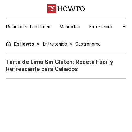
Relaciones Familiares
Mascotas
Entretenido
Hoga
EsHowto
Entretenido
Gastrónomo
Tarta de Lima Sin Gluten: Receta Fácil y
Refrescante para Celíacos