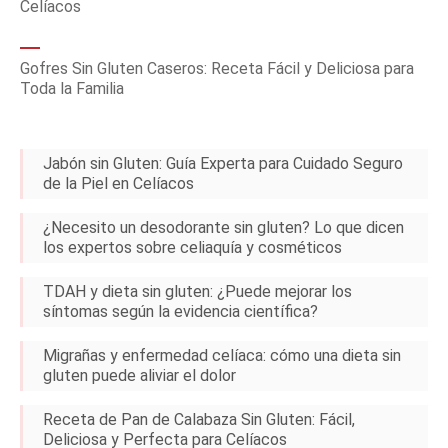
Celíacos
Gofres Sin Gluten Caseros: Receta Fácil y Deliciosa para
Toda la Familia
Jabón sin Gluten: Guía Experta para Cuidado Seguro
de la Piel en Celíacos
¿Necesito un desodorante sin gluten? Lo que dicen
los expertos sobre celiaquía y cosméticos
TDAH y dieta sin gluten: ¿Puede mejorar los
síntomas según la evidencia científica?
Migrañas y enfermedad celíaca: cómo una dieta sin
gluten puede aliviar el dolor
Receta de Pan de Calabaza Sin Gluten: Fácil,
Deliciosa y Perfecta para Celíacos