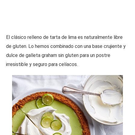
El clásico relleno de tarta de lima es naturalmente libre
de gluten. Lo hemos combinado con una base crujiente y
dulce de galleta graham sin gluten para un postre
irresistible y seguro para celíacos.