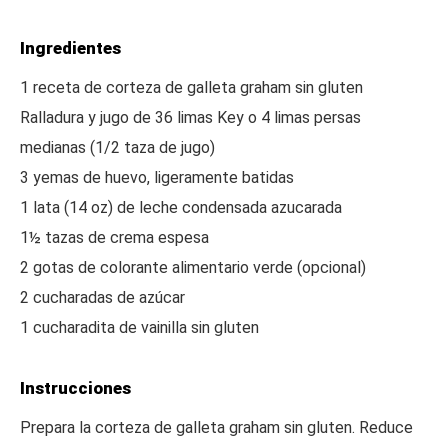
Ingredientes
1 receta de corteza de galleta graham sin gluten
Ralladura y jugo de 36 limas Key o 4 limas persas
medianas (1/2 taza de jugo)
3 yemas de huevo, ligeramente batidas
1 lata (14 oz) de leche condensada azucarada
1½ tazas de crema espesa
2 gotas de colorante alimentario verde (opcional)
2 cucharadas de azúcar
1 cucharadita de vainilla sin gluten
Instrucciones
Prepara la corteza de galleta graham sin gluten. Reduce