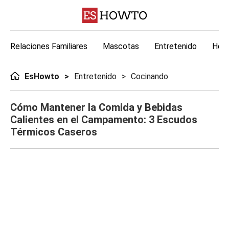
Relaciones Familiares
Mascotas
Entretenido
Hoga
EsHowto
Entretenido
Cocinando
Cómo Mantener la Comida y Bebidas
Calientes en el Campamento: 3 Escudos
Térmicos Caseros