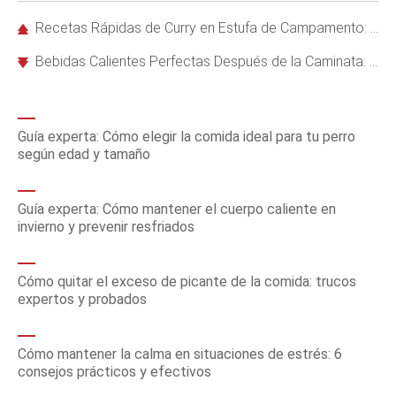
Recetas Rápidas de Curry en Estufa de Campamento: Deliciosas y Antiinflamatorias
Bebidas Calientes Perfectas Después de la Caminata: Recetas Hot Trail Toddies
Guía experta: Cómo elegir la comida ideal para tu perro
según edad y tamaño
Guía experta: Cómo mantener el cuerpo caliente en
invierno y prevenir resfriados
Cómo quitar el exceso de picante de la comida: trucos
expertos y probados
Cómo mantener la calma en situaciones de estrés: 6
consejos prácticos y efectivos