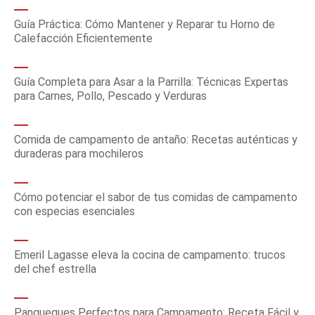
Guía Práctica: Cómo Mantener y Reparar tu Horno de
Calefacción Eficientemente
Guía Completa para Asar a la Parrilla: Técnicas Expertas
para Carnes, Pollo, Pescado y Verduras
Comida de campamento de antaño: Recetas auténticas y
duraderas para mochileros
Cómo potenciar el sabor de tus comidas de campamento
con especias esenciales
Emeril Lagasse eleva la cocina de campamento: trucos
del chef estrella
Panqueques Perfectos para Campamento: Receta Fácil y