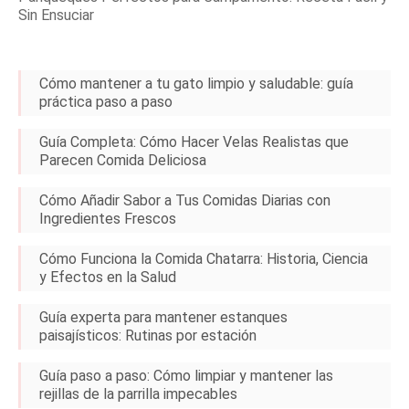
Sin Ensuciar
Cómo mantener a tu gato limpio y saludable: guía
práctica paso a paso
Guía Completa: Cómo Hacer Velas Realistas que
Parecen Comida Deliciosa
Cómo Añadir Sabor a Tus Comidas Diarias con
Ingredientes Frescos
Cómo Funciona la Comida Chatarra: Historia, Ciencia
y Efectos en la Salud
Guía experta para mantener estanques
paisajísticos: Rutinas por estación
Guía paso a paso: Cómo limpiar y mantener las
rejillas de la parrilla impecables