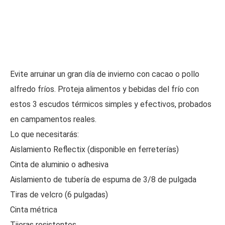
Evite arruinar un gran día de invierno con cacao o pollo
alfredo fríos. Proteja alimentos y bebidas del frío con
estos 3 escudos térmicos simples y efectivos, probados
en campamentos reales.
Lo que necesitarás:
Aislamiento Reflectix (disponible en ferreterías)
Cinta de aluminio o adhesiva
Aislamiento de tubería de espuma de 3/8 de pulgada
Tiras de velcro (6 pulgadas)
Cinta métrica
Tijeras resistentes