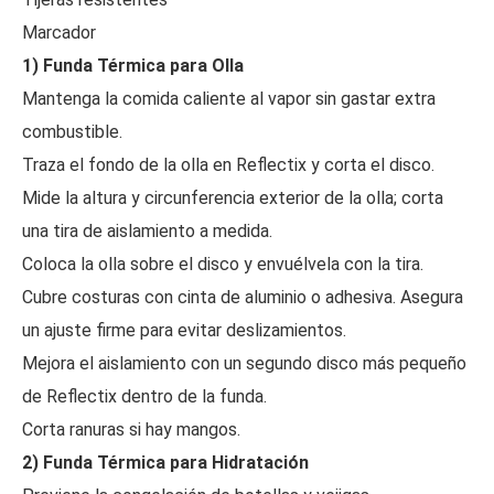
Marcador
1) Funda Térmica para Olla
Mantenga la comida caliente al vapor sin gastar extra
combustible.
Traza el fondo de la olla en Reflectix y corta el disco.
Mide la altura y circunferencia exterior de la olla; corta
una tira de aislamiento a medida.
Coloca la olla sobre el disco y envuélvela con la tira.
Cubre costuras con cinta de aluminio o adhesiva. Asegura
un ajuste firme para evitar deslizamientos.
Mejora el aislamiento con un segundo disco más pequeño
de Reflectix dentro de la funda.
Corta ranuras si hay mangos.
2) Funda Térmica para Hidratación