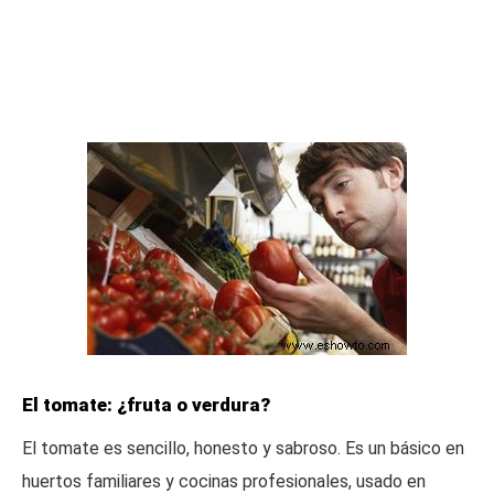
El tomate: ¿fruta o verdura?
El tomate es sencillo, honesto y sabroso. Es un básico en
huertos familiares y cocinas profesionales, usado en