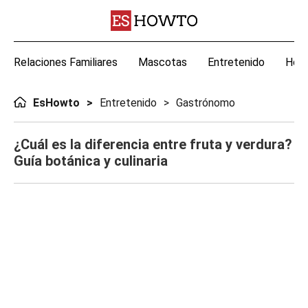
Relaciones Familiares
Mascotas
Entretenido
Hoga
EsHowto
Entretenido
Gastrónomo
¿Cuál es la diferencia entre fruta y verdura?
Guía botánica y culinaria