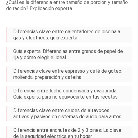
¿Cuál es la diferencia entre tamaño de porción y tamaño
de ración? Explicación experta
Diferencias clave entre calentadores de piscina a
gas y eléctricos: guía experta
Guía experta: Diferencias entre granos de papel de
lija y cómo elegir el ideal
Diferencias clave entre espresso y café de goteo:
molienda, preparación y cafeína
Diferencia entre leche condensada y evaporada:
Guía experta para no equivocarte en tus recetas
Diferencias clave entre cruces de altavoces
activos y pasivos en sistemas de audio para autos
Diferencia entre enchufes de 2 y 3 pines: La clave
de la seguridad eléctrica en tu hogar