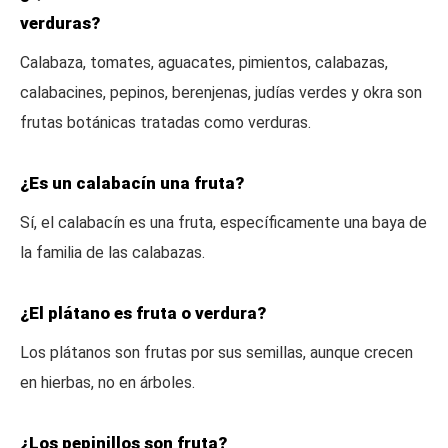
verduras?
Calabaza, tomates, aguacates, pimientos, calabazas,
calabacines, pepinos, berenjenas, judías verdes y okra son
frutas botánicas tratadas como verduras.
¿Es un calabacín una fruta?
Sí, el calabacín es una fruta, específicamente una baya de
la familia de las calabazas.
¿El plátano es fruta o verdura?
Los plátanos son frutas por sus semillas, aunque crecen
en hierbas, no en árboles.
¿Los pepinillos son fruta?