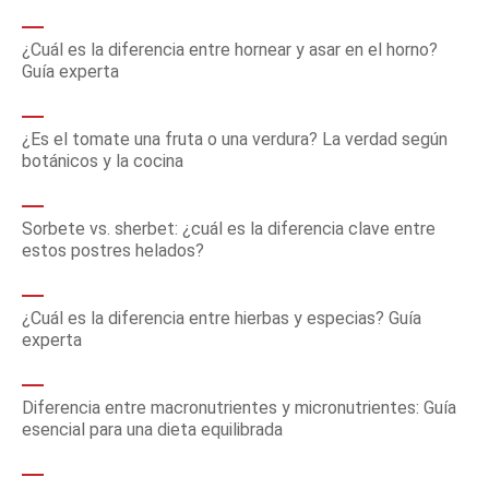
¿Cuál es la diferencia entre hornear y asar en el horno?
Guía experta
¿Es el tomate una fruta o una verdura? La verdad según
botánicos y la cocina
Sorbete vs. sherbet: ¿cuál es la diferencia clave entre
estos postres helados?
¿Cuál es la diferencia entre hierbas y especias? Guía
experta
Diferencia entre macronutrientes y micronutrientes: Guía
esencial para una dieta equilibrada