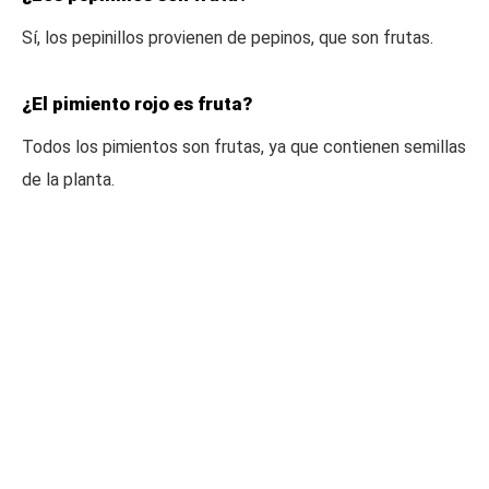
Sí, los pepinillos provienen de pepinos, que son frutas.
¿El pimiento rojo es fruta?
Todos los pimientos son frutas, ya que contienen semillas
de la planta.