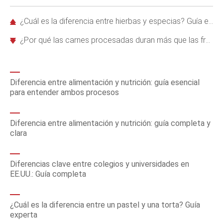
¿Cuál es la diferencia entre hierbas y especias? Guía experta
¿Por qué las carnes procesadas duran más que las frescas en el refrigerador?
Diferencia entre alimentación y nutrición: guía esencial
para entender ambos procesos
Diferencia entre alimentación y nutrición: guía completa y
clara
Diferencias clave entre colegios y universidades en
EE.UU.: Guía completa
¿Cuál es la diferencia entre un pastel y una torta? Guía
experta