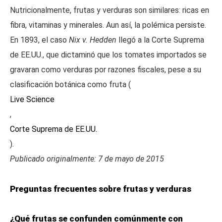
Nutricionalmente, frutas y verduras son similares: ricas en
fibra, vitaminas y minerales. Aun así, la polémica persiste.
En 1893, el caso
Nix v. Hedden
llegó a la Corte Suprema
de EE.UU., que dictaminó que los tomates importados se
gravaran como verduras por razones fiscales, pese a su
clasificación botánica como fruta (
Live Science
,
Corte Suprema de EE.UU.
).
Publicado originalmente: 7 de mayo de 2015
Preguntas frecuentes sobre frutas y verduras
¿Qué frutas se confunden comúnmente con