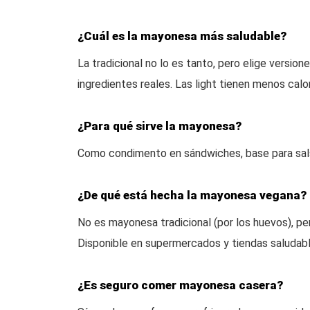
¿Cuál es la mayonesa más saludable?
La tradicional no lo es tanto, pero elige versio
ingredientes reales. Las light tienen menos calo
¿Para qué sirve la mayonesa?
Como condimento en sándwiches, base para salsa
¿De qué está hecha la mayonesa vegana?
No es mayonesa tradicional (por los huevos), pe
Disponible en supermercados y tiendas saludabl
¿Es seguro comer mayonesa casera?