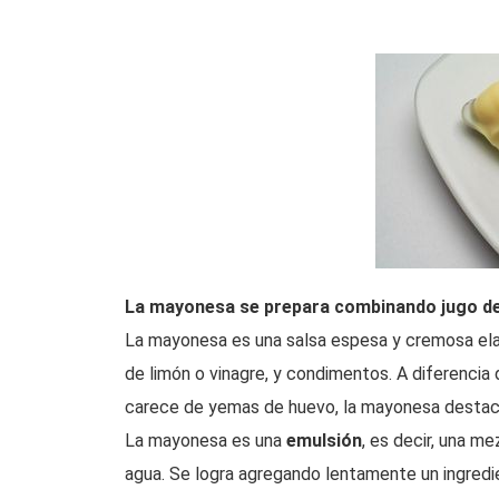
La mayonesa se prepara combinando jugo de
La mayonesa es una salsa espesa y cremosa ela
de limón o vinagre, y condimentos. A diferencia
carece de yemas de huevo, la mayonesa destaca 
La mayonesa es una
emulsión
, es decir, una m
agua. Se logra agregando lentamente un ingred