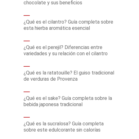
chocolate y sus beneficios
¿Qué es el cilantro? Guía completa sobre
esta hierba aromática esencial
¿Qué es el perejil? Diferencias entre
variedades y su relación con el cilantro
¿Qué es la ratatouille? El guiso tradicional
de verduras de Provenza
¿Qué es el sake? Guía completa sobre la
bebida japonesa tradicional
¿Qué es la sucralosa? Guía completa
sobre este edulcorante sin calorías