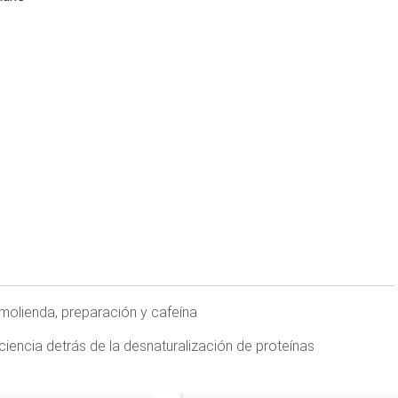
 molienda, preparación y cafeína
ciencia detrás de la desnaturalización de proteínas