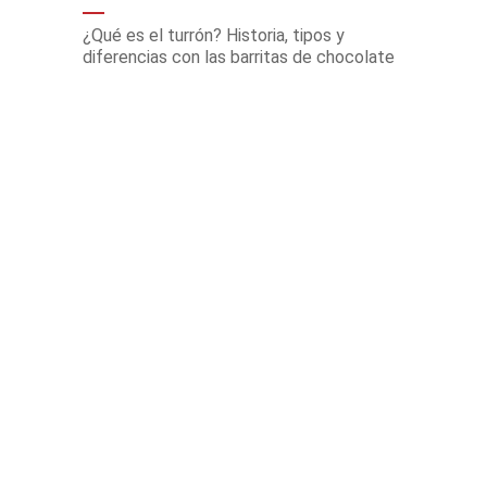
¿Qué es el turrón? Historia, tipos y
diferencias con las barritas de chocolate