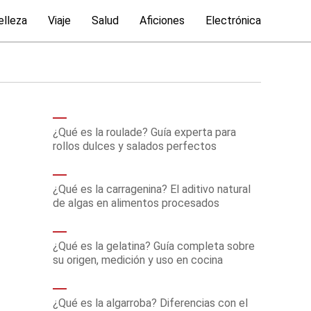
elleza
Viaje
Salud
Aficiones
Electrónica
¿Qué es la roulade? Guía experta para
rollos dulces y salados perfectos
¿Qué es la carragenina? El aditivo natural
de algas en alimentos procesados
¿Qué es la gelatina? Guía completa sobre
su origen, medición y uso en cocina
¿Qué es la algarroba? Diferencias con el