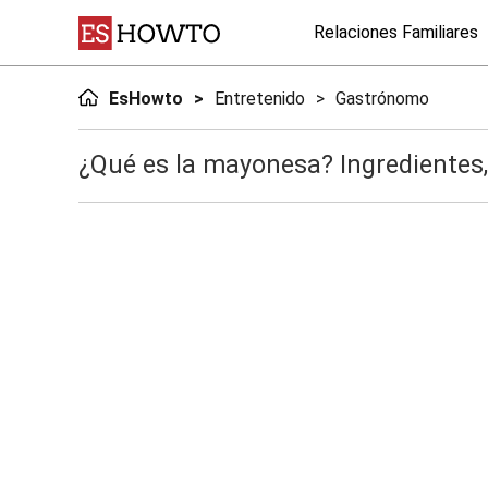
Relaciones Familiares
EsHowto
Entretenido
Gastrónomo
¿Qué es la mayonesa? Ingredientes,