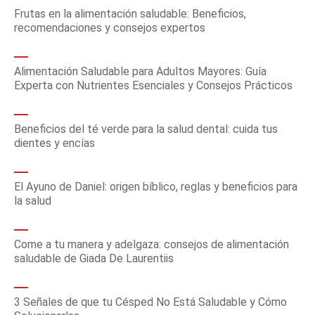
Frutas en la alimentación saludable: Beneficios,
recomendaciones y consejos expertos
Alimentación Saludable para Adultos Mayores: Guía
Experta con Nutrientes Esenciales y Consejos Prácticos
Beneficios del té verde para la salud dental: cuida tus
dientes y encías
El Ayuno de Daniel: origen bíblico, reglas y beneficios para
la salud
Come a tu manera y adelgaza: consejos de alimentación
saludable de Giada De Laurentiis
3 Señales de que tu Césped No Está Saludable y Cómo