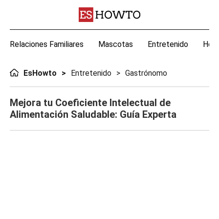
Relaciones Familiares
Mascotas
Entretenido
Hoga
EsHowto
Entretenido
Gastrónomo
Mejora tu Coeficiente Intelectual de
Alimentación Saludable: Guía Experta