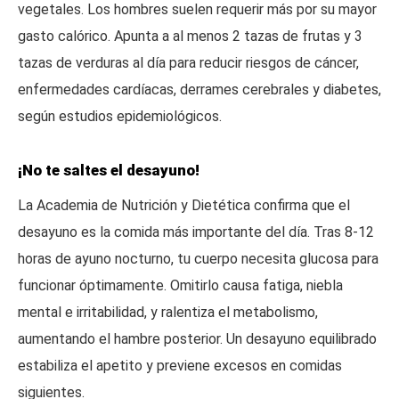
vegetales. Los hombres suelen requerir más por su mayor
gasto calórico. Apunta a al menos 2 tazas de frutas y 3
tazas de verduras al día para reducir riesgos de cáncer,
enfermedades cardíacas, derrames cerebrales y diabetes,
según estudios epidemiológicos.
¡No te saltes el desayuno!
La Academia de Nutrición y Dietética confirma que el
desayuno es la comida más importante del día. Tras 8-12
horas de ayuno nocturno, tu cuerpo necesita glucosa para
funcionar óptimamente. Omitirlo causa fatiga, niebla
mental e irritabilidad, y ralentiza el metabolismo,
aumentando el hambre posterior. Un desayuno equilibrado
estabiliza el apetito y previene excesos en comidas
siguientes.