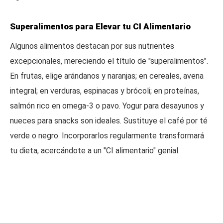
Superalimentos para Elevar tu CI Alimentario
Algunos alimentos destacan por sus nutrientes
excepcionales, mereciendo el título de "superalimentos".
En frutas, elige arándanos y naranjas; en cereales, avena
integral; en verduras, espinacas y brócoli; en proteínas,
salmón rico en omega-3 o pavo. Yogur para desayunos y
nueces para snacks son ideales. Sustituye el café por té
verde o negro. Incorporarlos regularmente transformará
tu dieta, acercándote a un "CI alimentario" genial.