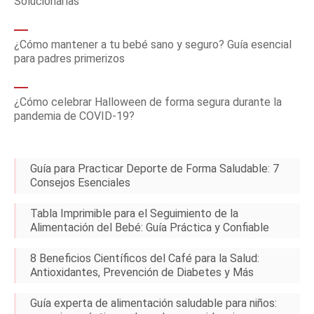
Solucionarlas
¿Cómo mantener a tu bebé sano y seguro? Guía esencial
para padres primerizos
¿Cómo celebrar Halloween de forma segura durante la
pandemia de COVID-19?
Guía para Practicar Deporte de Forma Saludable: 7
Consejos Esenciales
Tabla Imprimible para el Seguimiento de la
Alimentación del Bebé: Guía Práctica y Confiable
8 Beneficios Científicos del Café para la Salud:
Antioxidantes, Prevención de Diabetes y Más
Guía experta de alimentación saludable para niños: