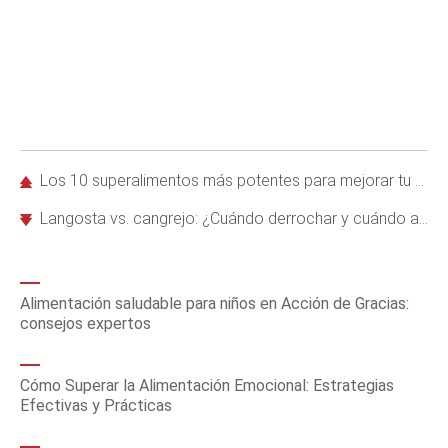
Los 10 superalimentos más potentes para mejorar tu salud y prevenir enfermedades
Langosta vs. cangrejo: ¿Cuándo derrochar y cuándo ahorrar en mariscos?
Alimentación saludable para niños en Acción de Gracias:
consejos expertos
Cómo Superar la Alimentación Emocional: Estrategias
Efectivas y Prácticas