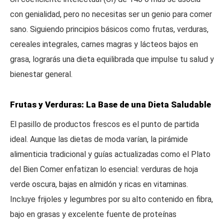
con genialidad, pero no necesitas ser un genio para comer
sano. Siguiendo principios básicos como frutas, verduras,
cereales integrales, carnes magras y lácteos bajos en
grasa, lograrás una dieta equilibrada que impulse tu salud y
bienestar general.
Frutas y Verduras: La Base de una Dieta Saludable
El pasillo de productos frescos es el punto de partida
ideal. Aunque las dietas de moda varían, la pirámide
alimenticia tradicional y guías actualizadas como el Plato
del Bien Comer enfatizan lo esencial: verduras de hoja
verde oscura, bajas en almidón y ricas en vitaminas.
Incluye frijoles y legumbres por su alto contenido en fibra,
bajo en grasas y excelente fuente de proteínas