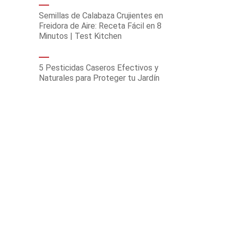
Semillas de Calabaza Crujientes en
Freidora de Aire: Receta Fácil en 8
Minutos | Test Kitchen
5 Pesticidas Caseros Efectivos y
Naturales para Proteger tu Jardín