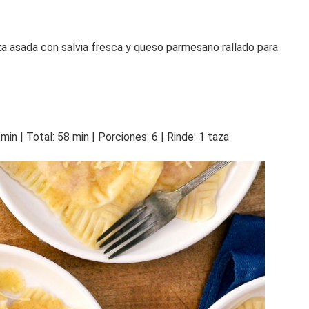
za asada con salvia fresca y queso parmesano rallado para
min | Total: 58 min | Porciones: 6 | Rinde: 1 taza