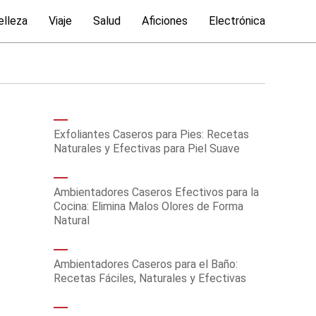
elleza
Viaje
Salud
Aficiones
Electrónica
Exfoliantes Caseros para Pies: Recetas
Naturales y Efectivas para Piel Suave
Ambientadores Caseros Efectivos para la
Cocina: Elimina Malos Olores de Forma
Natural
Ambientadores Caseros para el Baño:
Recetas Fáciles, Naturales y Efectivas