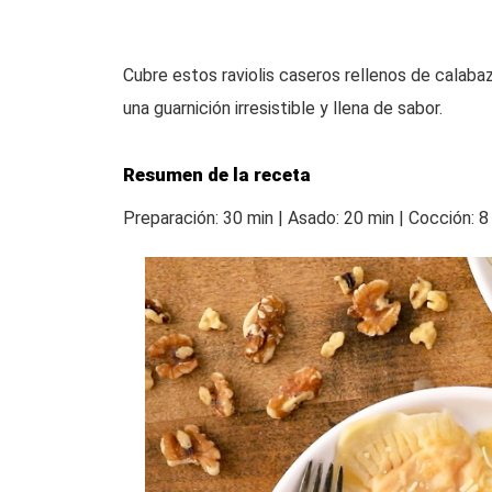
Cubre estos raviolis caseros rellenos de calaba
una guarnición irresistible y llena de sabor.
Resumen de la receta
Preparación: 30 min | Asado: 20 min | Cocción: 8 