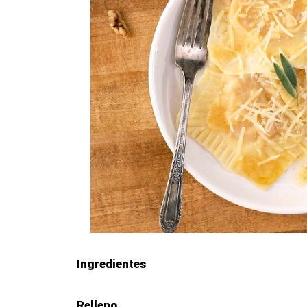
Ingredientes
Relleno