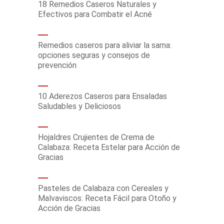
18 Remedios Caseros Naturales y
Efectivos para Combatir el Acné
Remedios caseros para aliviar la sarna:
opciones seguras y consejos de
prevención
10 Aderezos Caseros para Ensaladas
Saludables y Deliciosos
Hojaldres Crujientes de Crema de
Calabaza: Receta Estelar para Acción de
Gracias
Pasteles de Calabaza con Cereales y
Malvaviscos: Receta Fácil para Otoño y
Acción de Gracias