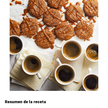
Resumen de la receta