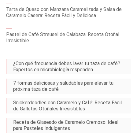
Tarta de Queso con Manzana Caramelizada y Salsa de
Caramelo Casera: Receta Fácil y Deliciosa
Pastel de Café Streusel de Calabaza: Receta Otoñal
Irresistible
¿Con qué frecuencia debes lavar tu taza de café?
Expertos en microbiología responden
7 formas deliciosas y saludables para elevar tu
próxima taza de café
Snickerdoodles con Caramelo y Café: Receta Fácil
de Galletas Otoñales Irresistibles
Receta de Glaseado de Caramelo Cremoso: Ideal
para Pasteles Indulgentes