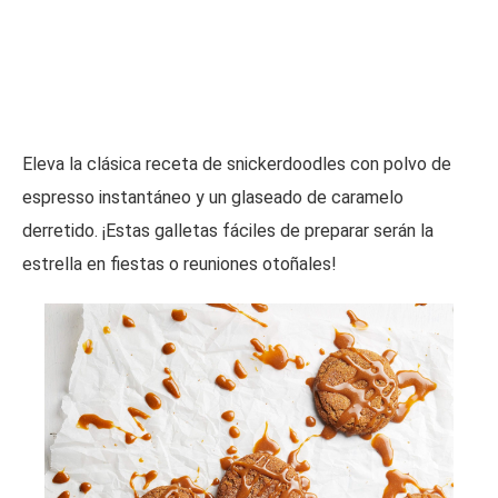
Eleva la clásica receta de snickerdoodles con polvo de
espresso instantáneo y un glaseado de caramelo
derretido. ¡Estas galletas fáciles de preparar serán la
estrella en fiestas o reuniones otoñales!