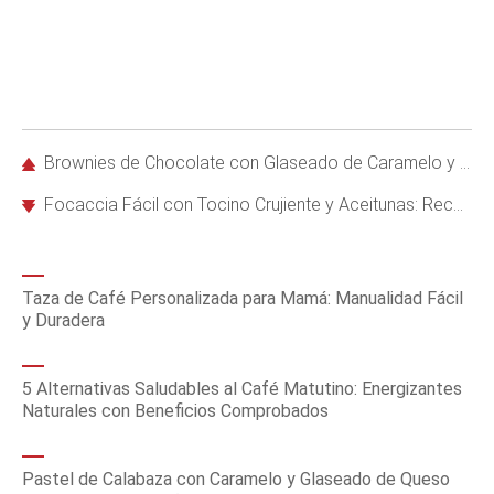
Brownies de Chocolate con Glaseado de Caramelo y Nueces: Receta Fácil
Focaccia Fácil con Tocino Crujiente y Aceitunas: Receta Irresistible
Taza de Café Personalizada para Mamá: Manualidad Fácil
y Duradera
5 Alternativas Saludables al Café Matutino: Energizantes
Naturales con Beneficios Comprobados
Pastel de Calabaza con Caramelo y Glaseado de Queso