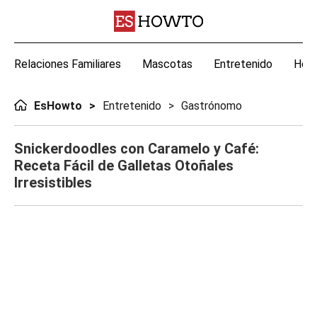
Relaciones Familiares
Mascotas
Entretenido
Hoga
EsHowto
Entretenido
Gastrónomo
Snickerdoodles con Caramelo y Café:
Receta Fácil de Galletas Otoñales
Irresistibles