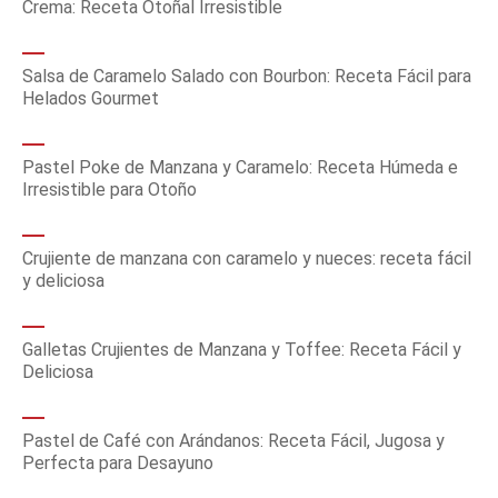
Crema: Receta Otoñal Irresistible
Salsa de Caramelo Salado con Bourbon: Receta Fácil para
Helados Gourmet
Pastel Poke de Manzana y Caramelo: Receta Húmeda e
Irresistible para Otoño
Crujiente de manzana con caramelo y nueces: receta fácil
y deliciosa
Galletas Crujientes de Manzana y Toffee: Receta Fácil y
Deliciosa
Pastel de Café con Arándanos: Receta Fácil, Jugosa y
Perfecta para Desayuno