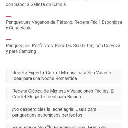
con Sabor a Galleta de Canela
Panqueques Veganos de Plátano: Receta Fácil, Esponjosa
y Congelable
Panqueques Perfectos: Recetas Sin Gluten, con Cerveza
y para Camping
Receta Experta: Cóctel Mimosa para San Valentín,
Ideal para una Noche Romántica
Receta Clásica de Mimosa y Variaciones Fáciles: El
Cóctel Elegante Ideal para Brunch
¡No desperdicies la leche agria! Úsala para
panqueques esponjosos perfectos
Panqueques Soufflé Esponjosos con Jarabe de