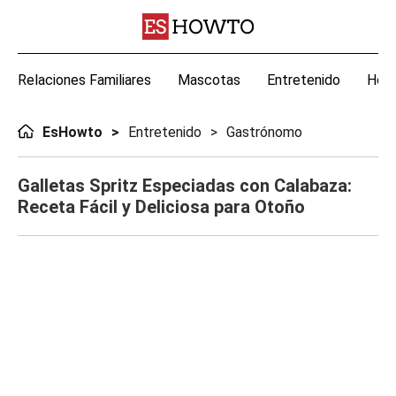
Relaciones Familiares
Mascotas
Entretenido
Hoga
EsHowto
Entretenido
Gastrónomo
Galletas Spritz Especiadas con Calabaza:
Receta Fácil y Deliciosa para Otoño