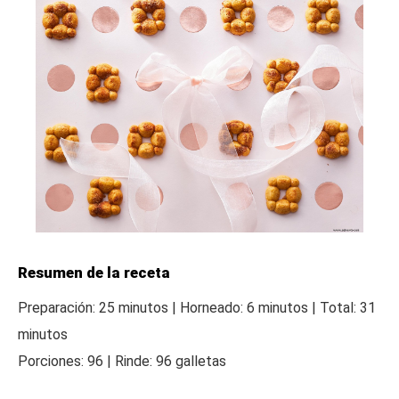
Resumen de la receta
Preparación: 25 minutos | Horneado: 6 minutos | Total: 31
minutos
Porciones: 96 | Rinde: 96 galletas