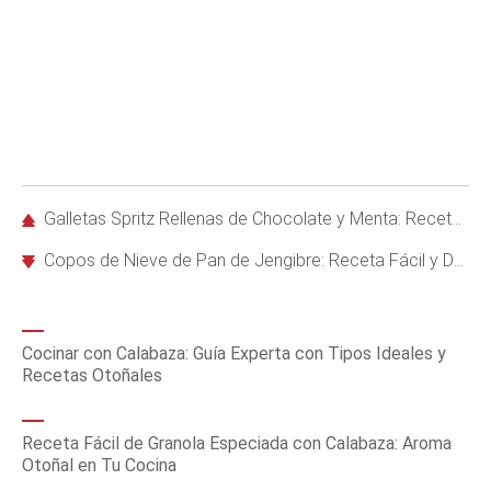
Galletas Spritz Rellenas de Chocolate y Menta: Receta Fácil y Deliciosa
Copos de Nieve de Pan de Jengibre: Receta Fácil y Deliciosa para Navidad
Cocinar con Calabaza: Guía Experta con Tipos Ideales y
Recetas Otoñales
Receta Fácil de Granola Especiada con Calabaza: Aroma
Otoñal en Tu Cocina