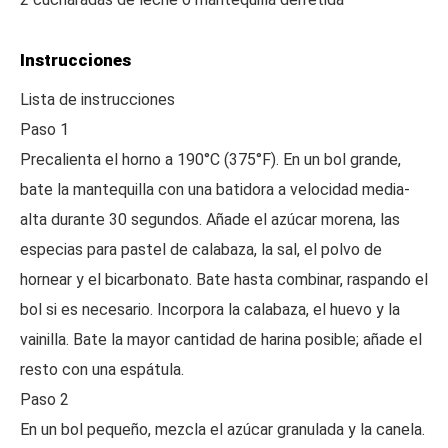
Instrucciones
Lista de instrucciones
Paso 1
Precalienta el horno a 190°C (375°F). En un bol grande,
bate la mantequilla con una batidora a velocidad media-
alta durante 30 segundos. Añade el azúcar morena, las
especias para pastel de calabaza, la sal, el polvo de
hornear y el bicarbonato. Bate hasta combinar, raspando el
bol si es necesario. Incorpora la calabaza, el huevo y la
vainilla. Bate la mayor cantidad de harina posible; añade el
resto con una espátula.
Paso 2
En un bol pequeño, mezcla el azúcar granulada y la canela.