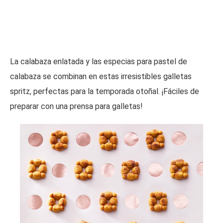
La calabaza enlatada y las especias para pastel de
calabaza se combinan en estas irresistibles galletas
spritz, perfectas para la temporada otoñal. ¡Fáciles de
preparar con una prensa para galletas!