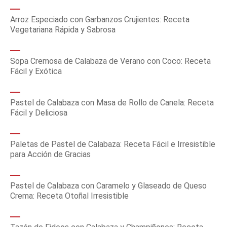
Arroz Especiado con Garbanzos Crujientes: Receta
Vegetariana Rápida y Sabrosa
Sopa Cremosa de Calabaza de Verano con Coco: Receta
Fácil y Exótica
Pastel de Calabaza con Masa de Rollo de Canela: Receta
Fácil y Deliciosa
Paletas de Pastel de Calabaza: Receta Fácil e Irresistible
para Acción de Gracias
Pastel de Calabaza con Caramelo y Glaseado de Queso
Crema: Receta Otoñal Irresistible