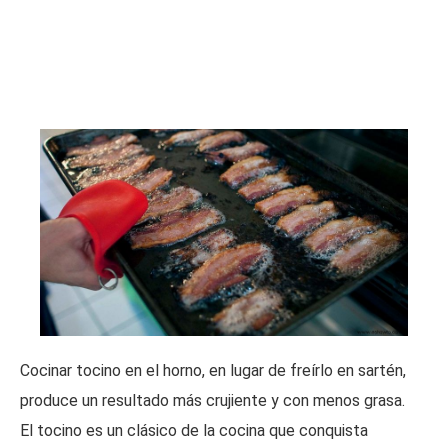
Cocinar tocino en el horno, en lugar de freírlo en sartén,
produce un resultado más crujiente y con menos grasa.
El tocino es un clásico de la cocina que conquista