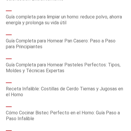
Guía completa para limpiar un horno: reduce polvo, ahorra
energía y prolonga su vida útil
Guía Completa para Hornear Pan Casero: Paso a Paso
para Principiantes
Guía Completa para Hornear Pasteles Perfectos: Tipos,
Moldes y Técnicas Expertas
Receta Infalible: Costillas de Cerdo Tiernas y Jugosas en
el Horno
Cómo Cocinar Bistec Perfecto en el Horno: Guía Paso a
Paso Infalible