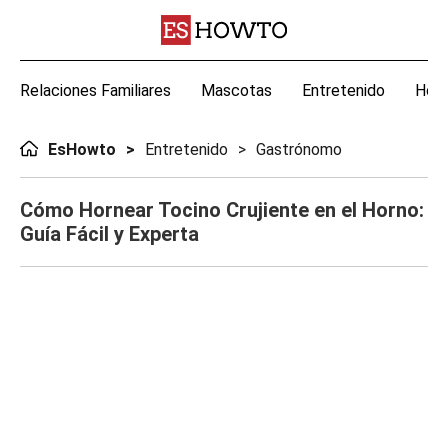
Relaciones Familiares
Mascotas
Entretenido
Hoga
EsHowto
Entretenido
Gastrónomo
Cómo Hornear Tocino Crujiente en el Horno:
Guía Fácil y Experta