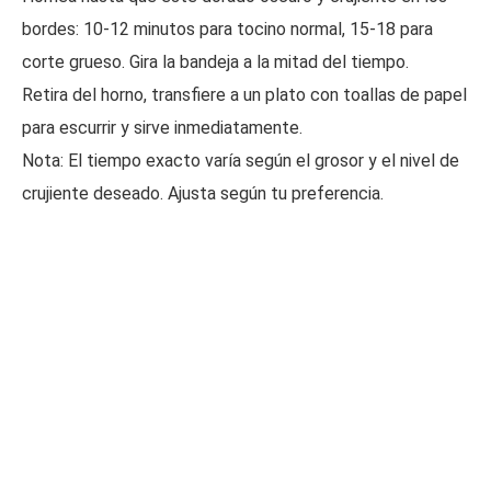
bordes: 10-12 minutos para tocino normal, 15-18 para
corte grueso. Gira la bandeja a la mitad del tiempo.
Retira del horno, transfiere a un plato con toallas de papel
para escurrir y sirve inmediatamente.
Nota: El tiempo exacto varía según el grosor y el nivel de
crujiente deseado. Ajusta según tu preferencia.