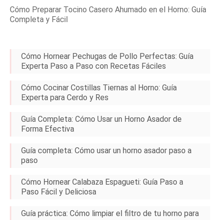
Cómo Preparar Tocino Casero Ahumado en el Horno: Guía
Completa y Fácil
Cómo Hornear Pechugas de Pollo Perfectas: Guía
Experta Paso a Paso con Recetas Fáciles
Cómo Cocinar Costillas Tiernas al Horno: Guía
Experta para Cerdo y Res
Guía Completa: Cómo Usar un Horno Asador de
Forma Efectiva
Guía completa: Cómo usar un horno asador paso a
paso
Cómo Hornear Calabaza Espagueti: Guía Paso a
Paso Fácil y Deliciosa
Guía práctica: Cómo limpiar el filtro de tu horno para