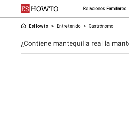
Relaciones Familiares
EsHowto
Entretenido
Gastrónomo
¿Contiene mantequilla real la mant