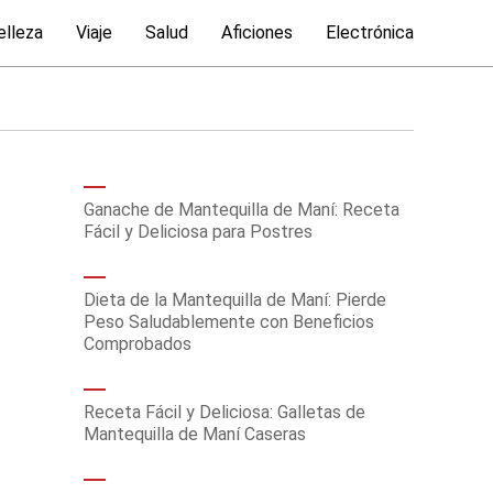
elleza
Viaje
Salud
Aficiones
Electrónica
Ganache de Mantequilla de Maní: Receta
Fácil y Deliciosa para Postres
Dieta de la Mantequilla de Maní: Pierde
Peso Saludablemente con Beneficios
Comprobados
Receta Fácil y Deliciosa: Galletas de
Mantequilla de Maní Caseras