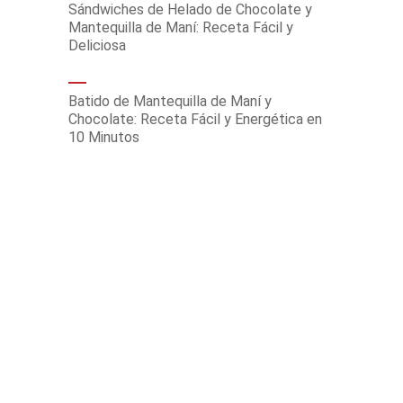
Sándwiches de Helado de Chocolate y
Mantequilla de Maní: Receta Fácil y
Deliciosa
Batido de Mantequilla de Maní y
Chocolate: Receta Fácil y Energética en
10 Minutos