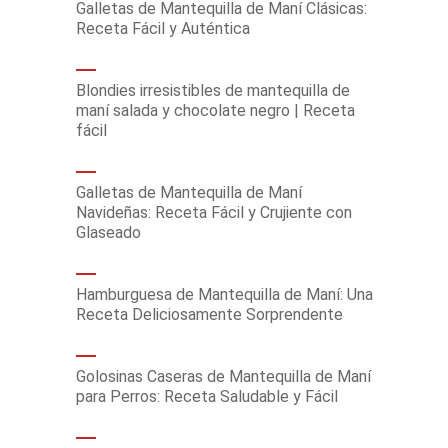
Galletas de Mantequilla de Maní Clásicas:
Receta Fácil y Auténtica
Blondies irresistibles de mantequilla de
maní salada y chocolate negro | Receta
fácil
Galletas de Mantequilla de Maní
Navideñas: Receta Fácil y Crujiente con
Glaseado
Hamburguesa de Mantequilla de Maní: Una
Receta Deliciosamente Sorprendente
Golosinas Caseras de Mantequilla de Maní
para Perros: Receta Saludable y Fácil