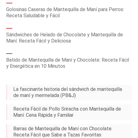
Golosinas Caseras de Mantequilla de Maní para Perros:
Receta Saludable y Fácil
Sándwiches de Helado de Chocolate y Mantequilla de
Maní: Receta Fácil y Deliciosa
Batido de Mantequilla de Maní y Chocolate: Receta Fácil
y Energética en 10 Minutos
La fascinante historia del sándwich de mantequilla
de maní y mermelada (PB&J)
Receta Fácil de Pollo Sriracha con Mantequilla de
Maní: Cena Rápida y Familiar
Barras de Mantequilla de Maní con Chocolate:
Receta Fácil que Sabe a Tazas Favoritas