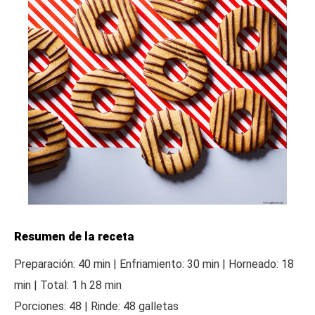
Resumen de la receta
Preparación: 40 min | Enfriamiento: 30 min | Horneado: 18
min | Total: 1 h 28 min
Porciones: 48 | Rinde: 48 galletas