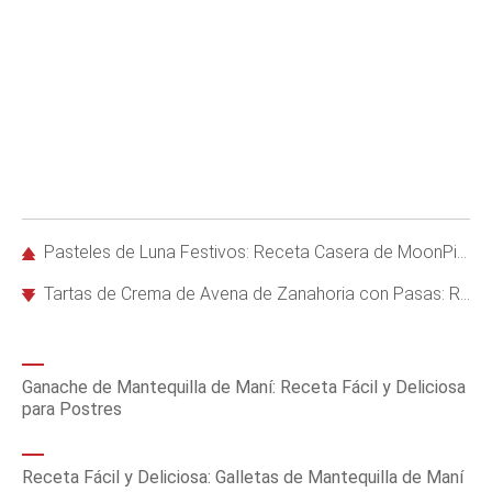
Pasteles de Luna Festivos: Receta Casera de MoonPies para Vacaciones
Tartas de Crema de Avena de Zanahoria con Pasas: Receta Clásica Actualizada
Ganache de Mantequilla de Maní: Receta Fácil y Deliciosa
para Postres
Receta Fácil y Deliciosa: Galletas de Mantequilla de Maní