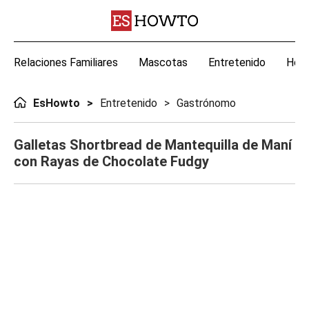
Relaciones Familiares
Mascotas
Entretenido
Hoga
EsHowto
Entretenido
Gastrónomo
Galletas Shortbread de Mantequilla de Maní
con Rayas de Chocolate Fudgy