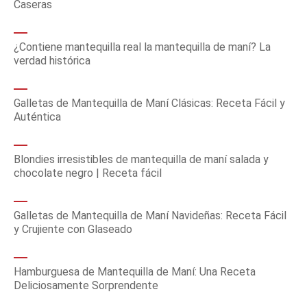
Caseras
¿Contiene mantequilla real la mantequilla de maní? La
verdad histórica
Galletas de Mantequilla de Maní Clásicas: Receta Fácil y
Auténtica
Blondies irresistibles de mantequilla de maní salada y
chocolate negro | Receta fácil
Galletas de Mantequilla de Maní Navideñas: Receta Fácil
y Crujiente con Glaseado
Hamburguesa de Mantequilla de Maní: Una Receta
Deliciosamente Sorprendente