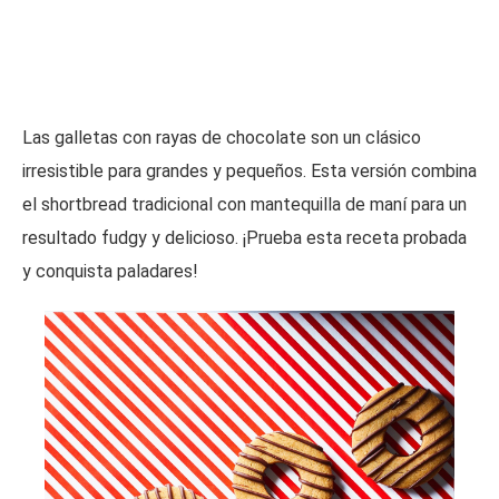
Las galletas con rayas de chocolate son un clásico
irresistible para grandes y pequeños. Esta versión combina
el shortbread tradicional con mantequilla de maní para un
resultado fudgy y delicioso. ¡Prueba esta receta probada
y conquista paladares!