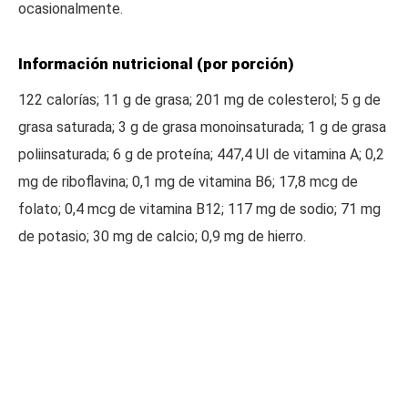
ocasionalmente.
Información nutricional (por porción)
122 calorías; 11 g de grasa; 201 mg de colesterol; 5 g de
grasa saturada; 3 g de grasa monoinsaturada; 1 g de grasa
poliinsaturada; 6 g de proteína; 447,4 UI de vitamina A; 0,2
mg de riboflavina; 0,1 mg de vitamina B6; 17,8 mcg de
folato; 0,4 mcg de vitamina B12; 117 mg de sodio; 71 mg
de potasio; 30 mg de calcio; 0,9 mg de hierro.