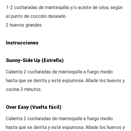
1-2 cucharadas de mantequilla y/o aceite de oliva, según
el punto de cocción deseado
2 huevos grandes
Instrucciones
Sunny-Side Up (Estrella)
Calienta 2 cucharadas de mantequilla a fuego medio
hasta que se derrita y esté espumosa. Añade los huevos y
cocina 3 minutos.
Over Easy (Vuelta fácil)
Calienta 2 cucharadas de mantequilla a fuego medio
hasta que se derrita y esté espumosa. Añade los huevos y