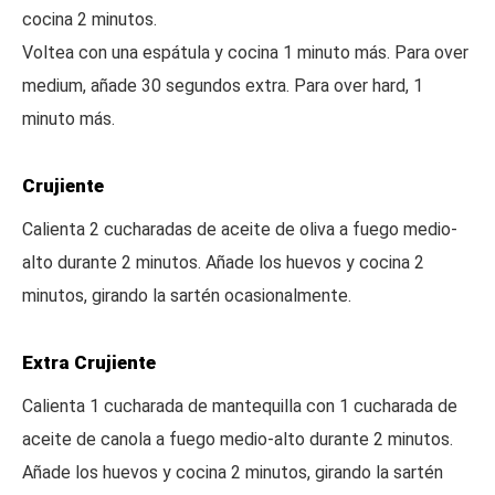
cocina 2 minutos.
Voltea con una espátula y cocina 1 minuto más. Para over
medium, añade 30 segundos extra. Para over hard, 1
minuto más.
Crujiente
Calienta 2 cucharadas de aceite de oliva a fuego medio-
alto durante 2 minutos. Añade los huevos y cocina 2
minutos, girando la sartén ocasionalmente.
Extra Crujiente
Calienta 1 cucharada de mantequilla con 1 cucharada de
aceite de canola a fuego medio-alto durante 2 minutos.
Añade los huevos y cocina 2 minutos, girando la sartén