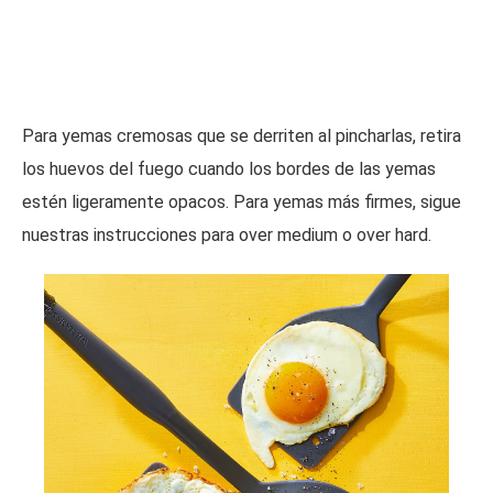
Para yemas cremosas que se derriten al pincharlas, retira
los huevos del fuego cuando los bordes de las yemas
estén ligeramente opacos. Para yemas más firmes, sigue
nuestras instrucciones para over medium o over hard.