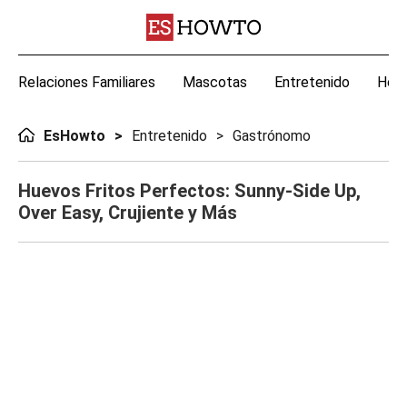
Relaciones Familiares
Mascotas
Entretenido
Hoga
EsHowto
Entretenido
Gastrónomo
Huevos Fritos Perfectos: Sunny-Side Up,
Over Easy, Crujiente y Más