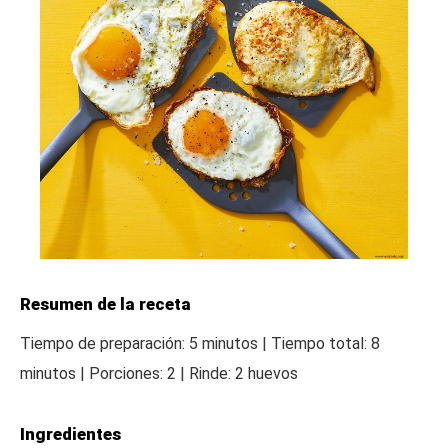
Resumen de la receta
Tiempo de preparación: 5 minutos | Tiempo total: 8
minutos | Porciones: 2 | Rinde: 2 huevos
Ingredientes