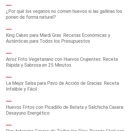
¿Por qué los veganos no comen huevos si las gallinas los
ponen de forma natural?
King Cakes para Mardi Gras: Recetas Económicas y
Auténticas para Todos los Presupuestos
Arroz Frito Vegetariano con Huevos Crujientes: Receta
Rápida y Sabrosa en 25 Minutos
La Mejor Salsa para Pavo de Acción de Gracias: Receta
Infalible y Fácil
Huevos Fritos con Picadillo de Batata y Salchicha Casera:
Desayuno Energético