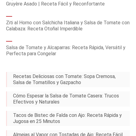
Gruyère Asado | Receta Fácil y Reconfortante
Ziti al Horno con Salchicha Italiana y Salsa de Tomate con
Calabaza: Receta Otoñal Imperdible
Salsa de Tomate y Alcaparras: Receta Rápida, Versátil y
Perfecta para Congelar
Recetas Deliciosas con Tomate: Sopa Cremosa,
Salsa de Tomatillos y Gazpacho
Cómo Espesar la Salsa de Tomate Casera: Trucos
Efectivos y Naturales
Tacos de Bistec de Falda con Ajo: Receta Rápida y
Jugosa en 25 Minutos
Almejas al Vapor con Tostadas de Ajo: Receta Fácil