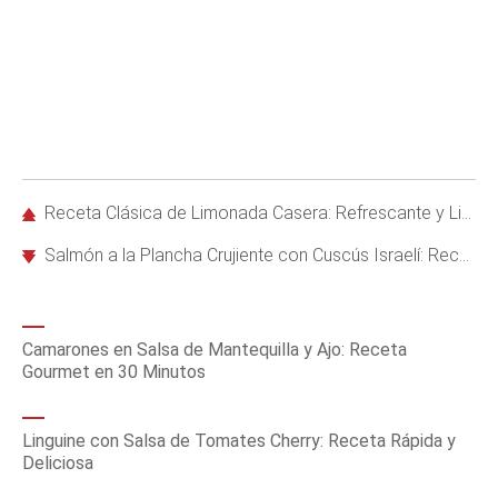
Receta Clásica de Limonada Casera: Refrescante y Lista en 10 Minutos
Salmón a la Plancha Crujiente con Cuscús Israelí: Receta Rápida y Saludable
Camarones en Salsa de Mantequilla y Ajo: Receta
Gourmet en 30 Minutos
Linguine con Salsa de Tomates Cherry: Receta Rápida y
Deliciosa