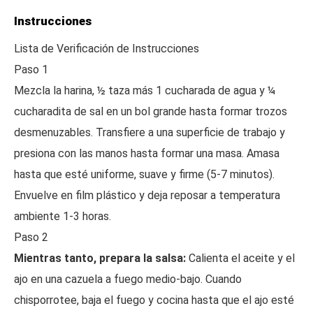
Instrucciones
Lista de Verificación de Instrucciones
Paso 1
Mezcla la harina, ½ taza más 1 cucharada de agua y ¼
cucharadita de sal en un bol grande hasta formar trozos
desmenuzables. Transfiere a una superficie de trabajo y
presiona con las manos hasta formar una masa. Amasa
hasta que esté uniforme, suave y firme (5-7 minutos).
Envuelve en film plástico y deja reposar a temperatura
ambiente 1-3 horas.
Paso 2
Mientras tanto, prepara la salsa:
Calienta el aceite y el
ajo en una cazuela a fuego medio-bajo. Cuando
chisporrotee, baja el fuego y cocina hasta que el ajo esté