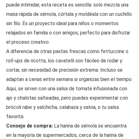
puede intimidar, esta receta es sencilla: solo mezcla una
masa rápida de sémola, córtala y moldéala con un cuchillo
sin filo. Es un proyecto ideal para niños o momentos
relajados en familia o con amigos, perfecto para disfrutar
el proceso creativo.
A diferencia de otras pastas frescas como fettuccine o
roll-ups de ricotta, los cavatelli son fáciles de rodar y
cortar, sin necesidad de precisión extrema. Incluso se
adaptan a cenas entre semana si organizas bien el tiempo.
Aquí, se sirven con una salsa de tomate infusionada con
ajo y chalotas salteadas, pero puedes experimentar con
brócoli rabe y salchicha, calabaza y salvia, o tu salsa
favorita.
Consejo de compra:
La harina de sémola se encuentra
en la mayoría de supermercados, cerca de la harina de