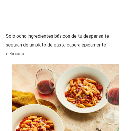
Solo ocho ingredientes básicos de tu despensa te
separan de un plato de pasta casera épicamente
delicioso.