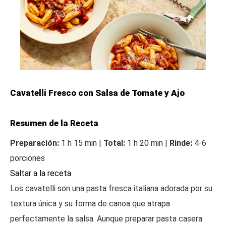
Cavatelli Fresco con Salsa de Tomate y Ajo
Resumen de la Receta
Preparación:
1 h 15 min |
Total:
1 h 20 min |
Rinde:
4-6
porciones
Saltar a la receta
Los cavatelli son una pasta fresca italiana adorada por su
textura única y su forma de canoa que atrapa
perfectamente la salsa. Aunque preparar pasta casera