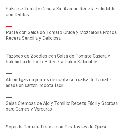
Salsa de Tomate Casera Sin Azúcar: Receta Saludable
con Dátiles
Pasta con Salsa de Tomate Cruda y Mozzarella Fresca:
Receta Sencilla y Deliciosa
Tazones de Zoodles con Salsa de Tomate Casera y
Salchicha de Pollo – Receta Paleo Saludable
Albóndigas crujientes de ricota con salsa de tomate
asada en sartén: receta fácil
Salsa Cremosa de Ajo y Tomillo: Receta Fácil y Sabrosa
para Carnes y Verduras
Sopa de Tomate Fresca con Picatostes de Queso