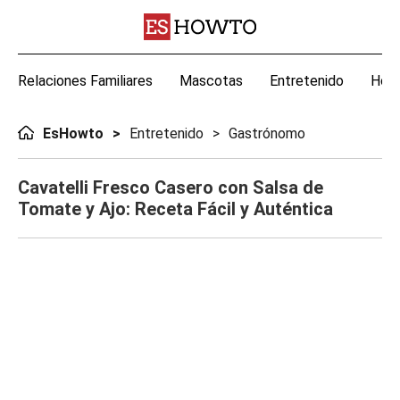
Relaciones Familiares
Mascotas
Entretenido
Hoga
EsHowto
Entretenido
Gastrónomo
Cavatelli Fresco Casero con Salsa de
Tomate y Ajo: Receta Fácil y Auténtica