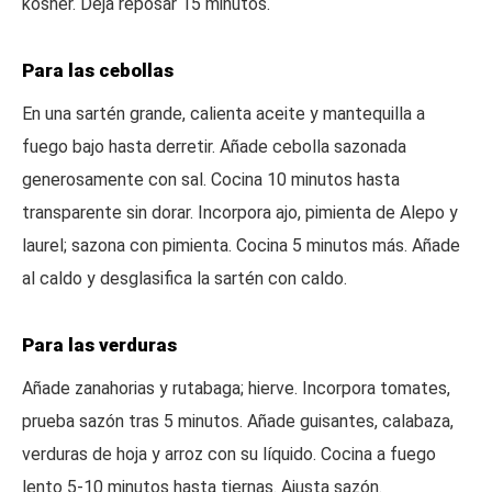
kosher. Deja reposar 15 minutos.
Para las cebollas
En una sartén grande, calienta aceite y mantequilla a
fuego bajo hasta derretir. Añade cebolla sazonada
generosamente con sal. Cocina 10 minutos hasta
transparente sin dorar. Incorpora ajo, pimienta de Alepo y
laurel; sazona con pimienta. Cocina 5 minutos más. Añade
al caldo y desglasifica la sartén con caldo.
Para las verduras
Añade zanahorias y rutabaga; hierve. Incorpora tomates,
prueba sazón tras 5 minutos. Añade guisantes, calabaza,
verduras de hoja y arroz con su líquido. Cocina a fuego
lento 5-10 minutos hasta tiernas. Ajusta sazón.