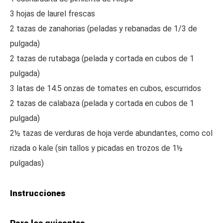
3 hojas de laurel frescas
2 tazas de zanahorias (peladas y rebanadas de 1/3 de
pulgada)
2 tazas de rutabaga (pelada y cortada en cubos de 1
pulgada)
3 latas de 14.5 onzas de tomates en cubos, escurridos
2 tazas de calabaza (pelada y cortada en cubos de 1
pulgada)
2½ tazas de verduras de hoja verde abundantes, como col
rizada o kale (sin tallos y picadas en trozos de 1½
pulgadas)
Instrucciones