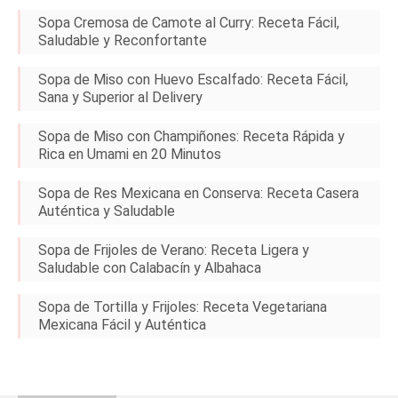
Sopa Cremosa de Camote al Curry: Receta Fácil,
Saludable y Reconfortante
Sopa de Miso con Huevo Escalfado: Receta Fácil,
Sana y Superior al Delivery
Sopa de Miso con Champiñones: Receta Rápida y
Rica en Umami en 20 Minutos
Sopa de Res Mexicana en Conserva: Receta Casera
Auténtica y Saludable
Sopa de Frijoles de Verano: Receta Ligera y
Saludable con Calabacín y Albahaca
Sopa de Tortilla y Frijoles: Receta Vegetariana
Mexicana Fácil y Auténtica