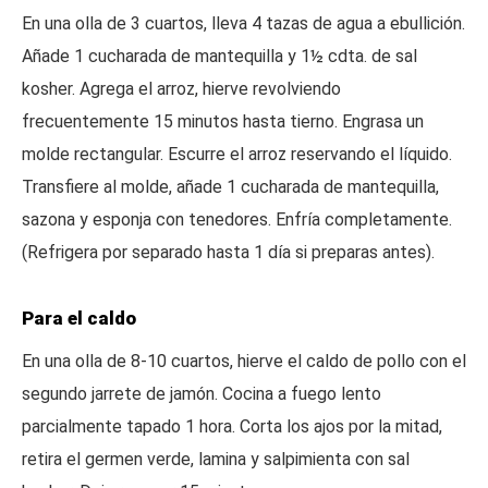
En una olla de 3 cuartos, lleva 4 tazas de agua a ebullición.
Añade 1 cucharada de mantequilla y 1½ cdta. de sal
kosher. Agrega el arroz, hierve revolviendo
frecuentemente 15 minutos hasta tierno. Engrasa un
molde rectangular. Escurre el arroz reservando el líquido.
Transfiere al molde, añade 1 cucharada de mantequilla,
sazona y esponja con tenedores. Enfría completamente.
(Refrigera por separado hasta 1 día si preparas antes).
Para el caldo
En una olla de 8-10 cuartos, hierve el caldo de pollo con el
segundo jarrete de jamón. Cocina a fuego lento
parcialmente tapado 1 hora. Corta los ajos por la mitad,
retira el germen verde, lamina y salpimienta con sal