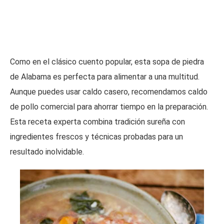
Como en el clásico cuento popular, esta sopa de piedra
de Alabama es perfecta para alimentar a una multitud.
Aunque puedes usar caldo casero, recomendamos caldo
de pollo comercial para ahorrar tiempo en la preparación.
Esta receta experta combina tradición sureña con
ingredientes frescos y técnicas probadas para un
resultado inolvidable.