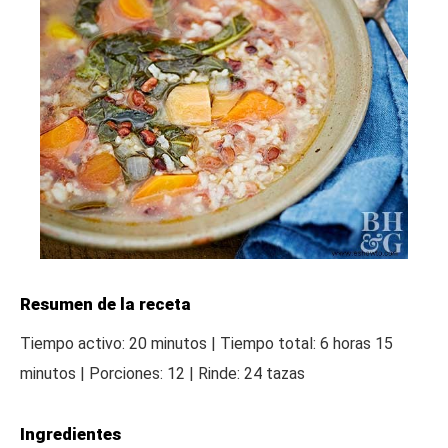
Resumen de la receta
Tiempo activo: 20 minutos | Tiempo total: 6 horas 15
minutos | Porciones: 12 | Rinde: 24 tazas
Ingredientes