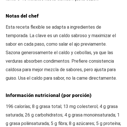
Notas del chef
Esta receta flexible se adapta a ingredientes de
temporada. La clave es un caldo sabroso y maximizar el
sabor en cada paso, como salar el ajo previamente.
Sazona generosamente el caldo y cebollas, ya que las
verduras absorben condimentos. Prefiere consistencia
caldosa para mejor mezcla de sabores, pero ajusta para
guiso. Usa el caldo para sabor, no la carne directamente.
Información nutricional (por porción)
196 calorías; 8 g grasa total; 13 mg colesterol; 4 g grasa
saturada; 26 g carbohidratos; 4 g grasa monoinsaturada; 1
g grasa poliinsaturada; 5 g fibra; 8 g azúcares; 5 g proteína;