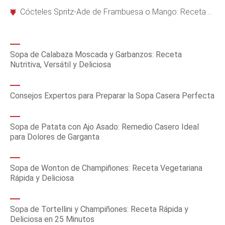
Cócteles Spritz-Ade de Frambuesa o Mango: Receta Refrescante con o sin Alcohol
Sopa de Calabaza Moscada y Garbanzos: Receta
Nutritiva, Versátil y Deliciosa
Consejos Expertos para Preparar la Sopa Casera Perfecta
Sopa de Patata con Ajo Asado: Remedio Casero Ideal
para Dolores de Garganta
Sopa de Wonton de Champiñones: Receta Vegetariana
Rápida y Deliciosa
Sopa de Tortellini y Champiñones: Receta Rápida y
Deliciosa en 25 Minutos