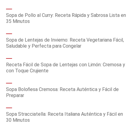
Sopa de Pollo al Curry: Receta Rápida y Sabrosa Lista en
35 Minutos
Sopa de Lentejas de Invierno: Receta Vegetariana Fácil,
Saludable y Perfecta para Congelar
Receta Fácil de Sopa de Lentejas con Limón: Cremosa y
con Toque Crujiente
Sopa Boloñesa Cremosa: Receta Auténtica y Fácil de
Preparar
Sopa Stracciatella: Receta Italiana Auténtica y Fácil en
30 Minutos