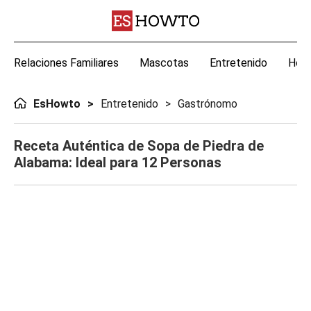
Relaciones Familiares
Mascotas
Entretenido
Hoga
EsHowto
Entretenido
Gastrónomo
Receta Auténtica de Sopa de Piedra de
Alabama: Ideal para 12 Personas