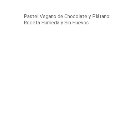
Pastel Vegano de Chocolate y Plátano:
Receta Húmeda y Sin Huevos