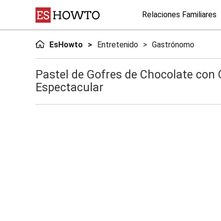
Relaciones Familiares
EsHowto
Entretenido
Gastrónomo
Pastel de Gofres de Chocolate con 
Espectacular