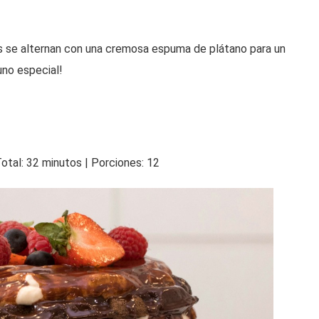
s se alternan con una cremosa espuma de plátano para un
uno especial!
otal: 32 minutos | Porciones: 12