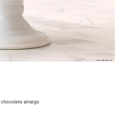
e chocolate amargo