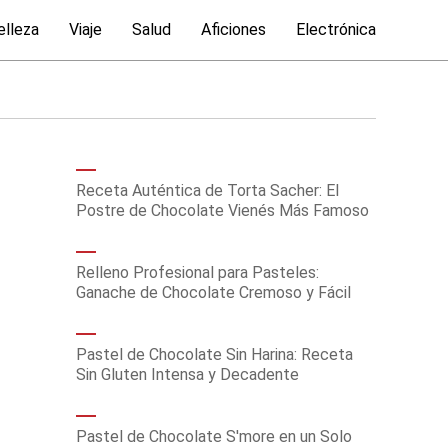
elleza
Viaje
Salud
Aficiones
Electrónica
Receta Auténtica de Torta Sacher: El
Postre de Chocolate Vienés Más Famoso
Relleno Profesional para Pasteles:
Ganache de Chocolate Cremoso y Fácil
Pastel de Chocolate Sin Harina: Receta
Sin Gluten Intensa y Decadente
Pastel de Chocolate S'more en un Solo