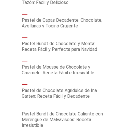
Tazón: Fácil y Delicioso
Pastel de Capas Decadente: Chocolate,
Avellanas y Tocino Crujiente
Pastel Bundt de Chocolate y Menta:
Receta Fácil y Perfecta para Navidad
Pastel de Mousse de Chocolate y
Caramelo: Receta Fácil e Irresistible
Pastel de Chocolate Agridulce de Ina
Garten: Receta Fácil y Decadente
Pastel Bundt de Chocolate Caliente con
Merengue de Malvaviscos: Receta
Irresistible