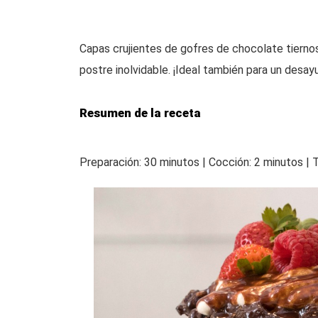
Capas crujientes de gofres de chocolate tierno
postre inolvidable. ¡Ideal también para un desay
Resumen de la receta
Preparación: 30 minutos | Cocción: 2 minutos | T