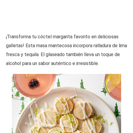
¡Transforma tu cóctel margarita favorito en deliciosas
galletas! Esta masa mantecosa incorpora ralladura de lima
fresca y tequila. El glaseado también lleva un toque de
alcohol para un sabor auténtico e irresistible.