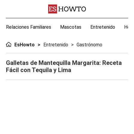
Relaciones Familiares
Mascotas
Entretenido
Hoga
EsHowto
Entretenido
Gastrónomo
Galletas de Mantequilla Margarita: Receta
Fácil con Tequila y Lima