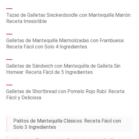
Tazas de Galletas Snickerdoodle con Mantequilla Marrón:
Receta Irresistible
Galletas de Mantequilla Marmolizadas con Frambuesa:
Receta Fácil con Solo 4 Ingredientes
Galletas de Sándwich con Mantequilla de Galleta Sin
Hornear: Receta Fácil de 5 Ingredientes
Galletas de Shortbread con Pomelo Rojo Rubí: Receta
Fácil y Deliciosa
Palitos de Mantequilla Clásicos: Receta Fácil con
Solo 3 Ingredientes