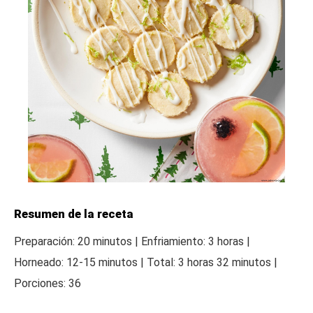
Resumen de la receta
Preparación: 20 minutos | Enfriamiento: 3 horas |
Horneado: 12-15 minutos | Total: 3 horas 32 minutos |
Porciones: 36