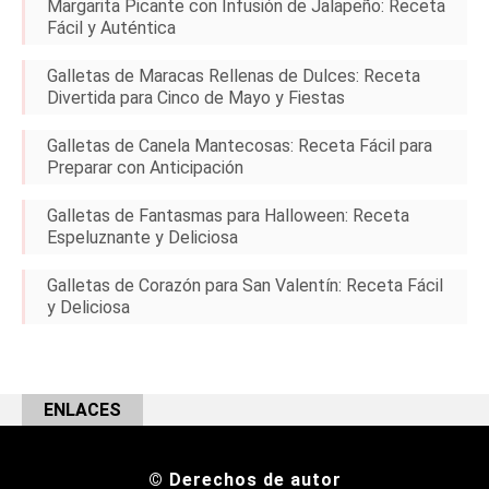
Margarita Picante con Infusión de Jalapeño: Receta
Fácil y Auténtica
Galletas de Maracas Rellenas de Dulces: Receta
Divertida para Cinco de Mayo y Fiestas
Galletas de Canela Mantecosas: Receta Fácil para
Preparar con Anticipación
Galletas de Fantasmas para Halloween: Receta
Espeluznante y Deliciosa
Galletas de Corazón para San Valentín: Receta Fácil
y Deliciosa
ENLACES
© Derechos de autor