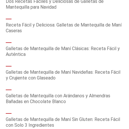
Dos Recetas Fáciles y Deliciosas de Galletas de
Mantequilla para Navidad
Receta Fácil y Deliciosa: Galletas de Mantequilla de Maní
Caseras
Galletas de Mantequilla de Maní Clásicas: Receta Fácil y
Auténtica
Galletas de Mantequilla de Maní Navideñas: Receta Fácil
y Crujiente con Glaseado
Galletas de Mantequilla con Arándanos y Almendras
Bañadas en Chocolate Blanco
Galletas de Mantequilla de Maní Sin Gluten: Receta Fácil
con Solo 3 Ingredientes