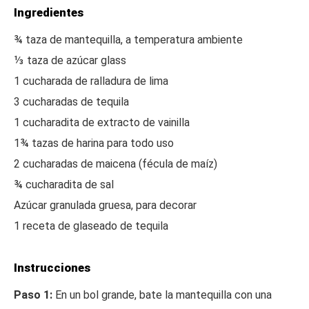
Ingredientes
¾ taza de mantequilla, a temperatura ambiente
⅓ taza de azúcar glass
1 cucharada de ralladura de lima
3 cucharadas de tequila
1 cucharadita de extracto de vainilla
1¾ tazas de harina para todo uso
2 cucharadas de maicena (fécula de maíz)
¾ cucharadita de sal
Azúcar granulada gruesa, para decorar
1 receta de glaseado de tequila
Instrucciones
Paso 1:
En un bol grande, bate la mantequilla con una