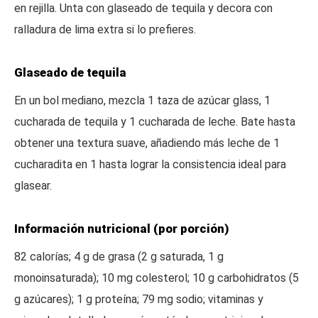
en rejilla. Unta con glaseado de tequila y decora con
ralladura de lima extra si lo prefieres.
Glaseado de tequila
En un bol mediano, mezcla 1 taza de azúcar glass, 1
cucharada de tequila y 1 cucharada de leche. Bate hasta
obtener una textura suave, añadiendo más leche de 1
cucharadita en 1 hasta lograr la consistencia ideal para
glasear.
Información nutricional (por porción)
82 calorías; 4 g de grasa (2 g saturada, 1 g
monoinsaturada); 10 mg colesterol; 10 g carbohidratos (5
g azúcares); 1 g proteína; 79 mg sodio; vitaminas y