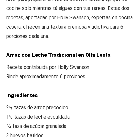
cocine solo mientras tú sigues con tus tareas. Estas dos
recetas, aportadas por Holly Swanson, expertas en cocina
casera, ofrecen una textura cremosa y adictiva para 6
porciones cada una.
Arroz con Leche Tradicional en Olla Lenta
Receta contribuida por Holly Swanson.
Rinde aproximadamente 6 porciones.
Ingredientes
2½ tazas de arroz precocido
1½ tazas de leche escaldada
⅔ taza de azúcar granulada
3 huevos batidos