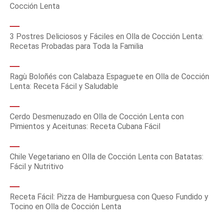
Cocción Lenta
3 Postres Deliciosos y Fáciles en Olla de Cocción Lenta:
Recetas Probadas para Toda la Familia
Ragù Boloñés con Calabaza Espaguete en Olla de Cocción
Lenta: Receta Fácil y Saludable
Cerdo Desmenuzado en Olla de Cocción Lenta con
Pimientos y Aceitunas: Receta Cubana Fácil
Chile Vegetariano en Olla de Cocción Lenta con Batatas:
Fácil y Nutritivo
Receta Fácil: Pizza de Hamburguesa con Queso Fundido y
Tocino en Olla de Cocción Lenta