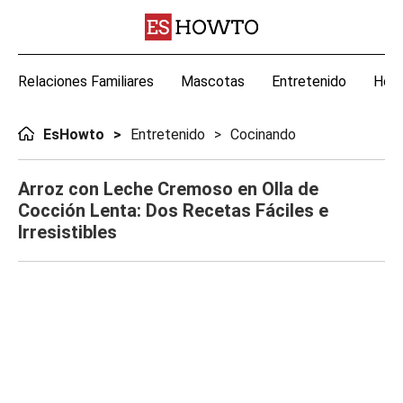
Relaciones Familiares
Mascotas
Entretenido
Hoga
EsHowto
Entretenido
Cocinando
Arroz con Leche Cremoso en Olla de
Cocción Lenta: Dos Recetas Fáciles e
Irresistibles