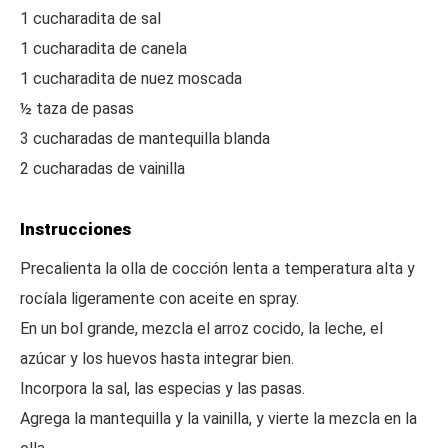
1 cucharadita de sal
1 cucharadita de canela
1 cucharadita de nuez moscada
½ taza de pasas
3 cucharadas de mantequilla blanda
2 cucharadas de vainilla
Instrucciones
Precalienta la olla de cocción lenta a temperatura alta y
rocíala ligeramente con aceite en spray.
En un bol grande, mezcla el arroz cocido, la leche, el
azúcar y los huevos hasta integrar bien.
Incorpora la sal, las especias y las pasas.
Agrega la mantequilla y la vainilla, y vierte la mezcla en la