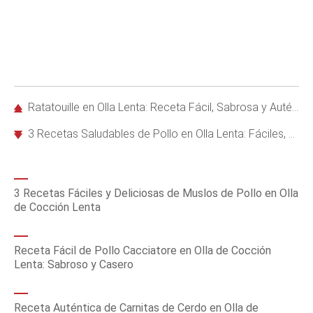
Ratatouille en Olla Lenta: Receta Fácil, Sabrosa y Auténtica
3 Recetas Saludables de Pollo en Olla Lenta: Fáciles, Nutritivas y Perfectas para la Familia
3 Recetas Fáciles y Deliciosas de Muslos de Pollo en Olla
de Cocción Lenta
Receta Fácil de Pollo Cacciatore en Olla de Cocción
Lenta: Sabroso y Casero
Receta Auténtica de Carnitas de Cerdo en Olla de