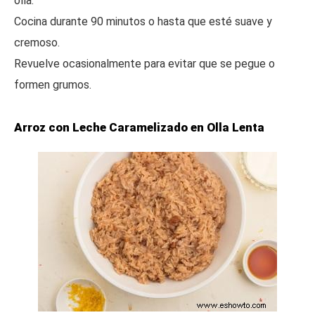
olla.
Cocina durante 90 minutos o hasta que esté suave y
cremoso.
Revuelve ocasionalmente para evitar que se pegue o
formen grumos.
Arroz con Leche Caramelizado en Olla Lenta