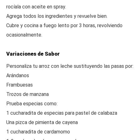
rocíala con aceite en spray.
Agrega todos los ingredientes y revuelve bien.
Cubre y cocina a fuego lento por 3 horas, revolviendo
ocasionalmente.
Variaciones de Sabor
Personaliza tu arroz con leche sustituyendo las pasas por:
Arándanos
Frambuesas
Trozos de manzana
Prueba especias como:
1 cucharadita de especias para pastel de calabaza
Una pizca de pimienta de cayena
1 cucharadita de cardamomo