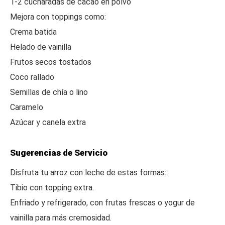
1-2 cucharadas de cacao en polvo
Mejora con toppings como:
Crema batida
Helado de vainilla
Frutos secos tostados
Coco rallado
Semillas de chía o lino
Caramelo
Azúcar y canela extra
Sugerencias de Servicio
Disfruta tu arroz con leche de estas formas:
Tibio con topping extra.
Enfriado y refrigerado, con frutas frescas o yogur de
vainilla para más cremosidad.