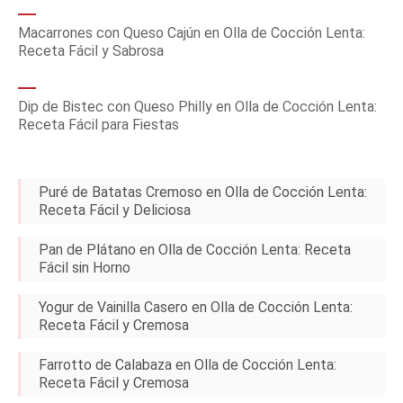
Macarrones con Queso Cajún en Olla de Cocción Lenta:
Receta Fácil y Sabrosa
Dip de Bistec con Queso Philly en Olla de Cocción Lenta:
Receta Fácil para Fiestas
Puré de Batatas Cremoso en Olla de Cocción Lenta:
Receta Fácil y Deliciosa
Pan de Plátano en Olla de Cocción Lenta: Receta
Fácil sin Horno
Yogur de Vainilla Casero en Olla de Cocción Lenta:
Receta Fácil y Cremosa
Farrotto de Calabaza en Olla de Cocción Lenta:
Receta Fácil y Cremosa