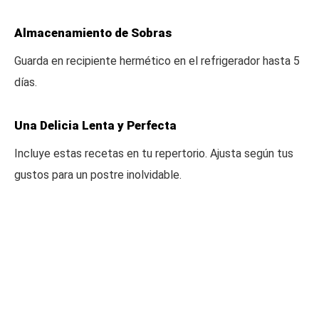
Almacenamiento de Sobras
Guarda en recipiente hermético en el refrigerador hasta 5
días.
Una Delicia Lenta y Perfecta
Incluye estas recetas en tu repertorio. Ajusta según tus
gustos para un postre inolvidable.