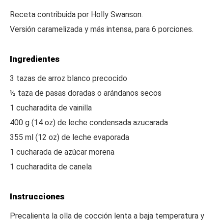
Receta contribuida por Holly Swanson.
Versión caramelizada y más intensa, para 6 porciones.
Ingredientes
3 tazas de arroz blanco precocido
½ taza de pasas doradas o arándanos secos
1 cucharadita de vainilla
400 g (14 oz) de leche condensada azucarada
355 ml (12 oz) de leche evaporada
1 cucharada de azúcar morena
1 cucharadita de canela
Instrucciones
Precalienta la olla de cocción lenta a baja temperatura y