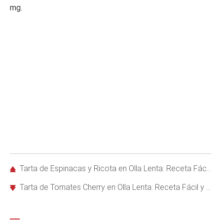
mg.
Tarta de Espinacas y Ricota en Olla Lenta: Receta Fácil y Deliciosa
Tarta de Tomates Cherry en Olla Lenta: Receta Fácil y Deliciosa