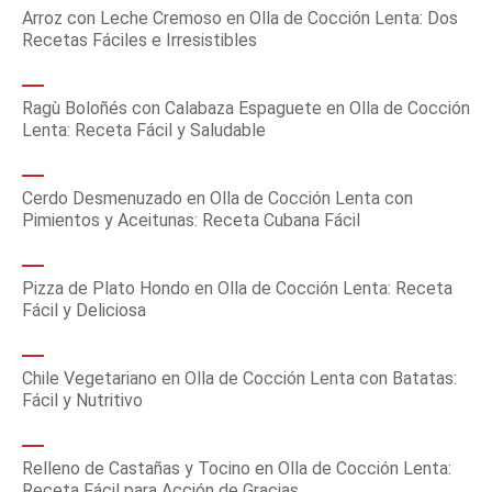
Arroz con Leche Cremoso en Olla de Cocción Lenta: Dos
Recetas Fáciles e Irresistibles
Ragù Boloñés con Calabaza Espaguete en Olla de Cocción
Lenta: Receta Fácil y Saludable
Cerdo Desmenuzado en Olla de Cocción Lenta con
Pimientos y Aceitunas: Receta Cubana Fácil
Pizza de Plato Hondo en Olla de Cocción Lenta: Receta
Fácil y Deliciosa
Chile Vegetariano en Olla de Cocción Lenta con Batatas:
Fácil y Nutritivo
Relleno de Castañas y Tocino en Olla de Cocción Lenta:
Receta Fácil para Acción de Gracias