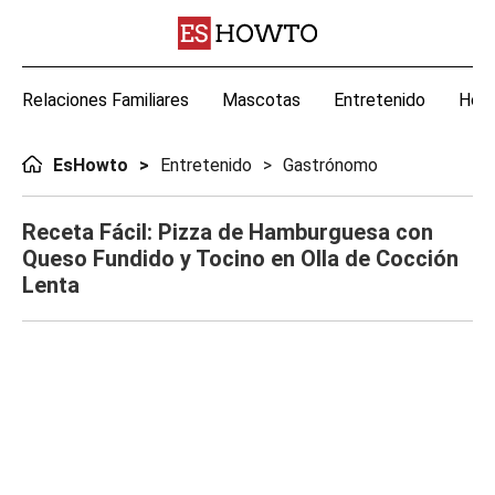
Relaciones Familiares
Mascotas
Entretenido
Hoga
EsHowto
Entretenido
Gastrónomo
Receta Fácil: Pizza de Hamburguesa con
Queso Fundido y Tocino en Olla de Cocción
Lenta