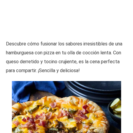
Descubre cómo fusionar los sabores irresistibles de una
hamburguesa con pizza en tu olla de cocción lenta. Con
queso derretido y tocino crujiente, es la cena perfecta
para compartir. ¡Sencilla y deliciosa!