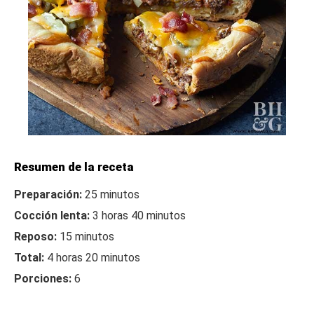
Resumen de la receta
Preparación:
25 minutos
Cocción lenta:
3 horas 40 minutos
Reposo:
15 minutos
Total:
4 horas 20 minutos
Porciones:
6