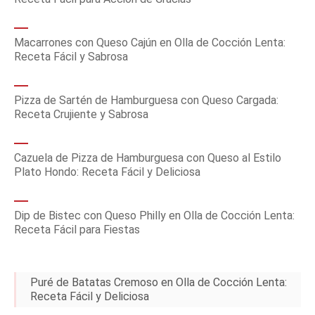
Macarrones con Queso Cajún en Olla de Cocción Lenta:
Receta Fácil y Sabrosa
Pizza de Sartén de Hamburguesa con Queso Cargada:
Receta Crujiente y Sabrosa
Cazuela de Pizza de Hamburguesa con Queso al Estilo
Plato Hondo: Receta Fácil y Deliciosa
Dip de Bistec con Queso Philly en Olla de Cocción Lenta:
Receta Fácil para Fiestas
Puré de Batatas Cremoso en Olla de Cocción Lenta:
Receta Fácil y Deliciosa