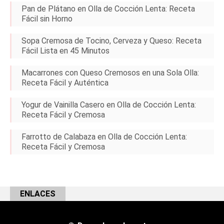
Pan de Plátano en Olla de Cocción Lenta: Receta
Fácil sin Horno
Sopa Cremosa de Tocino, Cerveza y Queso: Receta
Fácil Lista en 45 Minutos
Macarrones con Queso Cremosos en una Sola Olla:
Receta Fácil y Auténtica
Yogur de Vainilla Casero en Olla de Cocción Lenta:
Receta Fácil y Cremosa
Farrotto de Calabaza en Olla de Cocción Lenta:
Receta Fácil y Cremosa
ENLACES