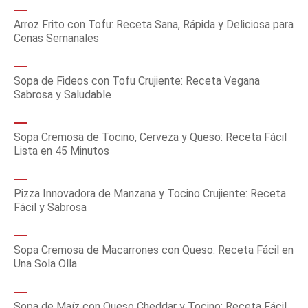
Arroz Frito con Tofu: Receta Sana, Rápida y Deliciosa para
Cenas Semanales
Sopa de Fideos con Tofu Crujiente: Receta Vegana
Sabrosa y Saludable
Sopa Cremosa de Tocino, Cerveza y Queso: Receta Fácil
Lista en 45 Minutos
Pizza Innovadora de Manzana y Tocino Crujiente: Receta
Fácil y Sabrosa
Sopa Cremosa de Macarrones con Queso: Receta Fácil en
Una Sola Olla
Sopa de Maíz con Queso Cheddar y Tocino: Receta Fácil