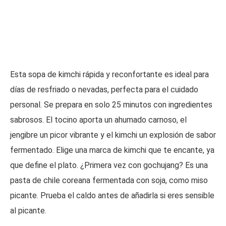
Esta sopa de kimchi rápida y reconfortante es ideal para
días de resfriado o nevadas, perfecta para el cuidado
personal. Se prepara en solo 25 minutos con ingredientes
sabrosos. El tocino aporta un ahumado carnoso, el
jengibre un picor vibrante y el kimchi un explosión de sabor
fermentado. Elige una marca de kimchi que te encante, ya
que define el plato. ¿Primera vez con gochujang? Es una
pasta de chile coreana fermentada con soja, como miso
picante. Prueba el caldo antes de añadirla si eres sensible
al picante.