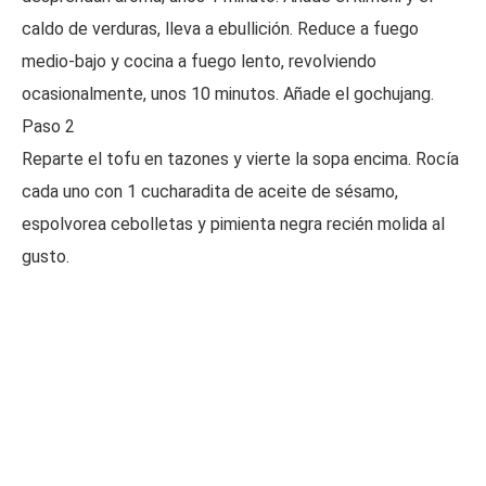
caldo de verduras, lleva a ebullición. Reduce a fuego
medio-bajo y cocina a fuego lento, revolviendo
ocasionalmente, unos 10 minutos. Añade el gochujang.
Paso 2
Reparte el tofu en tazones y vierte la sopa encima. Rocía
cada uno con 1 cucharadita de aceite de sésamo,
espolvorea cebolletas y pimienta negra recién molida al
gusto.