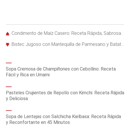
Condimento de Maíz Casero: Receta Rápida, Sabrosa y Versátil
Bistec Jugoso con Mantequilla de Parmesano y Batatas Asadas Crujientes
Sopa Cremosa de Champiñones con Cebollino: Receta
Fácil y Rica en Umami
Pasteles Crujientes de Repollo con Kimchi: Receta Rápida
y Deliciosa
Sopa de Lentejas con Salchicha Kielbasa: Receta Rápida
y Reconfortante en 45 Minutos