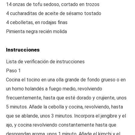
14 onzas de tofu sedoso, cortado en trozos
4 cucharaditas de aceite de sésamo tostado
4 cebolletas, en rodajas finas
Pimienta negra recién molida
Instrucciones
Lista de verificación de instrucciones
Paso 1
Cocina el tocino en una olla grande de fondo grueso o en
un horno holandés a fuego medio, revolviendo
frecuentemente, hasta que esté dorado y crujiente, unos
5 minutos. Añade la cebolla y cocina, revolviendo, hasta
que se ablande, unos 3 minutos. Incorpora el jengibre y el
ajo, y cocina revolviendo constantemente hasta que
desprendan aroma, unos 1 minuto. Añade el kimchi y el