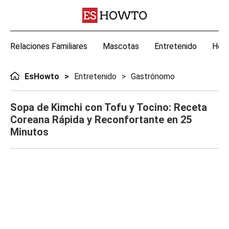
Relaciones Familiares
Mascotas
Entretenido
Hoga
EsHowto
Entretenido
Gastrónomo
Sopa de Kimchi con Tofu y Tocino: Receta
Coreana Rápida y Reconfortante en 25
Minutos