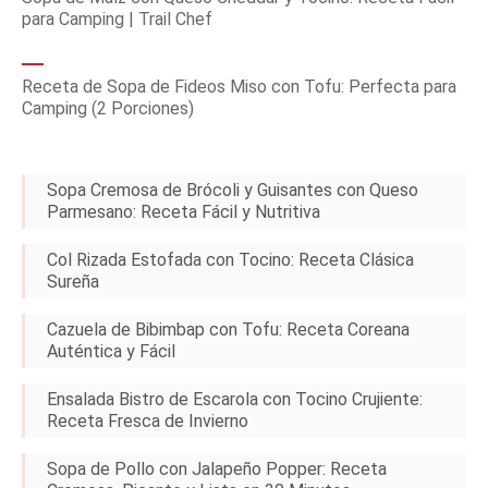
para Camping | Trail Chef
Receta de Sopa de Fideos Miso con Tofu: Perfecta para
Camping (2 Porciones)
Sopa Cremosa de Brócoli y Guisantes con Queso
Parmesano: Receta Fácil y Nutritiva
Col Rizada Estofada con Tocino: Receta Clásica
Sureña
Cazuela de Bibimbap con Tofu: Receta Coreana
Auténtica y Fácil
Ensalada Bistro de Escarola con Tocino Crujiente:
Receta Fresca de Invierno
Sopa de Pollo con Jalapeño Popper: Receta