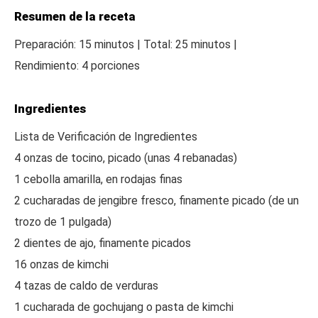
Resumen de la receta
Preparación: 15 minutos | Total: 25 minutos |
Rendimiento: 4 porciones
Ingredientes
Lista de Verificación de Ingredientes
4 onzas de tocino, picado (unas 4 rebanadas)
1 cebolla amarilla, en rodajas finas
2 cucharadas de jengibre fresco, finamente picado (de un
trozo de 1 pulgada)
2 dientes de ajo, finamente picados
16 onzas de kimchi
4 tazas de caldo de verduras
1 cucharada de gochujang o pasta de kimchi