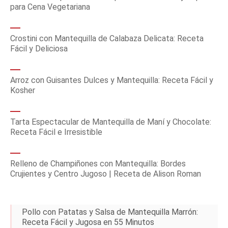
para Cena Vegetariana
Crostini con Mantequilla de Calabaza Delicata: Receta
Fácil y Deliciosa
Arroz con Guisantes Dulces y Mantequilla: Receta Fácil y
Kosher
Tarta Espectacular de Mantequilla de Maní y Chocolate:
Receta Fácil e Irresistible
Relleno de Champiñones con Mantequilla: Bordes
Crujientes y Centro Jugoso | Receta de Alison Roman
Pollo con Patatas y Salsa de Mantequilla Marrón:
Receta Fácil y Jugosa en 55 Minutos