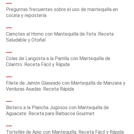
Preguntas frecuentes sobre el uso de mantequilla en
cocina y repostería
Camotes al Horno con Mantequilla de Feta: Receta
Saludable y Otoñal
Colas de Langosta a la Parrilla con Mantequilla de
Cilantro: Receta Fácil y Rápida
Filete de Jamón Glaseado con Mantequilla de Manzana y
Verduras Asadas: Receta Rápida
Bistecs a la Plancha Jugosos con Mantequilla de
Aguacate: Receta para Barbacoa Gourmet
Tortellini de Apio con Mantequilla: Receta Fácil y Rápida