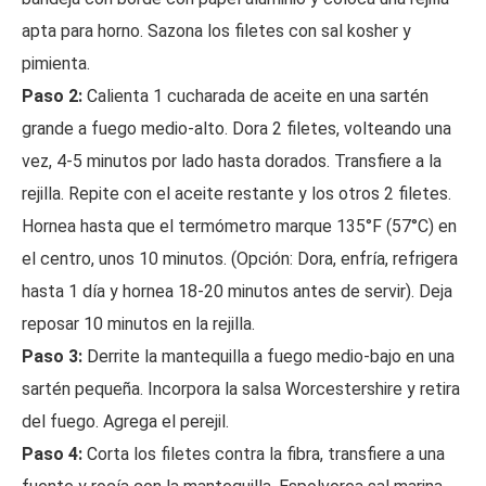
apta para horno. Sazona los filetes con sal kosher y
pimienta.
Paso 2:
Calienta 1 cucharada de aceite en una sartén
grande a fuego medio-alto. Dora 2 filetes, volteando una
vez, 4-5 minutos por lado hasta dorados. Transfiere a la
rejilla. Repite con el aceite restante y los otros 2 filetes.
Hornea hasta que el termómetro marque 135°F (57°C) en
el centro, unos 10 minutos. (Opción: Dora, enfría, refrigera
hasta 1 día y hornea 18-20 minutos antes de servir). Deja
reposar 10 minutos en la rejilla.
Paso 3:
Derrite la mantequilla a fuego medio-bajo en una
sartén pequeña. Incorpora la salsa Worcestershire y retira
del fuego. Agrega el perejil.
Paso 4:
Corta los filetes contra la fibra, transfiere a una