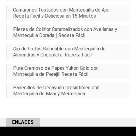
Camarones Tostados con Mantequilla de Ajo:
Receta Fácil y Deliciosa en 15 Minutos
Filetes de Coliflor Caramelizados con Avellanas y
Mantequilla Dorada | Receta Fácil
Dip de Frutas Saludable con Mantequilla de
Almendras y Chocolate: Receta Fácil
Puré Cremoso de Papas Yukon Gold con
Mantequilla de Perejil: Receta Fácil
Panecillos de Desayuno Irresistibles con
Mantequilla de Maní y Mermelada
ENLACES