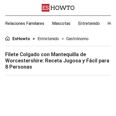
Relaciones Familiares
Mascotas
Entretenido
Hoga
EsHowto
Entretenido
Gastrónomo
Filete Colgado con Mantequilla de
Worcestershire: Receta Jugosa y Fácil para
8 Personas