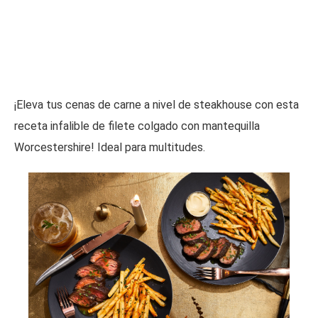
¡Eleva tus cenas de carne a nivel de steakhouse con esta
receta infalible de filete colgado con mantequilla
Worcestershire! Ideal para multitudes.