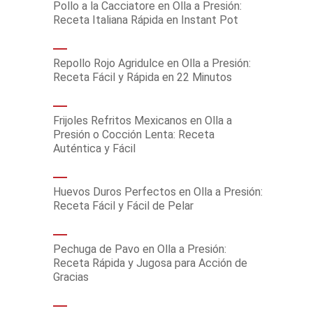
Pollo a la Cacciatore en Olla a Presión:
Receta Italiana Rápida en Instant Pot
Repollo Rojo Agridulce en Olla a Presión:
Receta Fácil y Rápida en 22 Minutos
Frijoles Refritos Mexicanos en Olla a
Presión o Cocción Lenta: Receta
Auténtica y Fácil
Huevos Duros Perfectos en Olla a Presión:
Receta Fácil y Fácil de Pelar
Pechuga de Pavo en Olla a Presión:
Receta Rápida y Jugosa para Acción de
Gracias