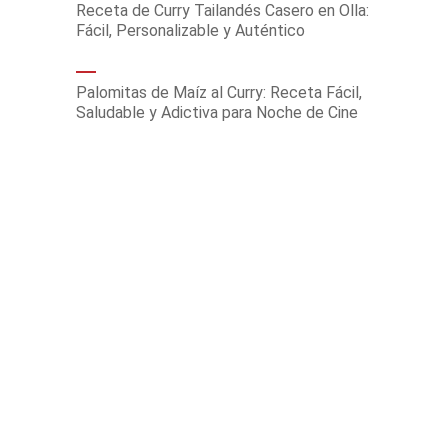
Receta de Curry Tailandés Casero en Olla:
Fácil, Personalizable y Auténtico
Palomitas de Maíz al Curry: Receta Fácil,
Saludable y Adictiva para Noche de Cine