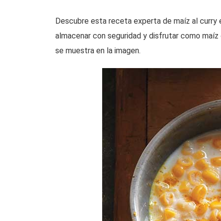
Descubre esta receta experta de maíz al curry e
almacenar con seguridad y disfrutar como maíz
se muestra en la imagen.