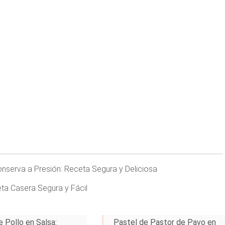
serva a Presión: Receta Segura y Deliciosa
ta Casera Segura y Fácil
e Pollo en Salsa:
Pastel de Pastor de Pavo en