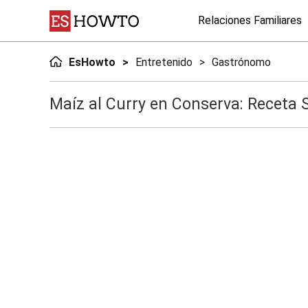
Relaciones Familiares
EsHowto
Entretenido
Gastrónomo
Maíz al Curry en Conserva: Receta S