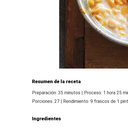
Resumen de la receta
Preparación: 35 minutos | Proceso: 1 hora 25 min
Porciones: 27 | Rendimiento: 9 frascos de 1 pin
Ingredientes