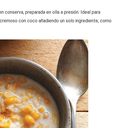
n conserva, preparada en olla a presión. Ideal para
 cremoso con coco añadiendo un solo ingrediente, como