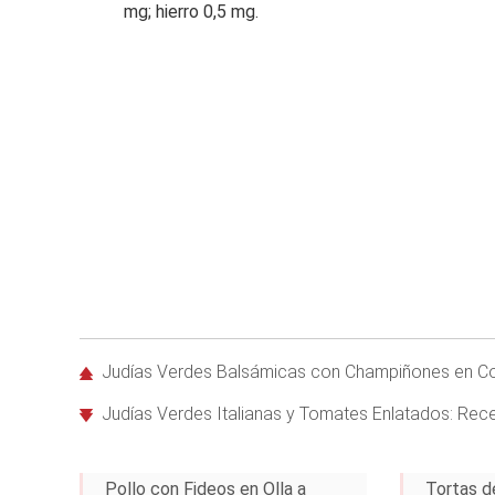
mg; hierro 0,5 mg.
Judías Verdes Balsámicas con Champiñones en Con
Judías Verdes Italianas y Tomates Enlatados: Rece
Pollo con Fideos en Olla a
Tortas d