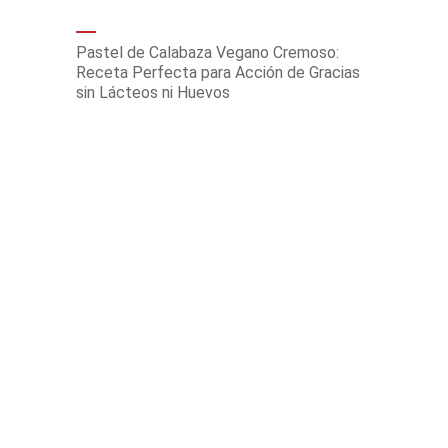
Pastel de Calabaza Vegano Cremoso:
Receta Perfecta para Acción de Gracias
sin Lácteos ni Huevos