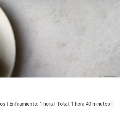
s | Enfriamiento: 1 hora | Total: 1 hora 40 minutos |