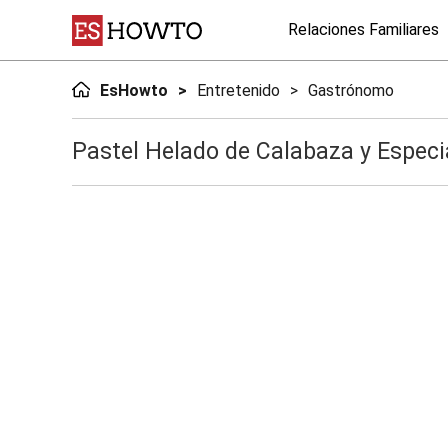
Relaciones Familiares
EsHowto
Entretenido
Gastrónomo
Pastel Helado de Calabaza y Especia