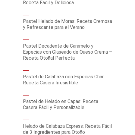
Receta Fácil y Deliciosa
Pastel Helado de Moras: Receta Cremosa
y Refrescante para el Verano
Pastel Decadente de Caramelo y
Especias con Glaseado de Queso Crema –
Receta Otoñal Perfecta
Pastel de Calabaza con Especias Chai:
Receta Casera Irresistible
Pastel de Helado en Capas: Receta
Casera Fácil y Personalizable
Helado de Calabaza Express: Receta Fácil
de 3 Ingredientes para Otoño