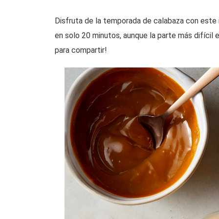
Disfruta de la temporada de calabaza con este i
en solo 20 minutos, aunque la parte más difícil 
para compartir!