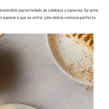
rresistible pastel helado de calabaza y especias. Se arma
es esperar a que se enfríe. ¡Una delicia cremosa perfecta