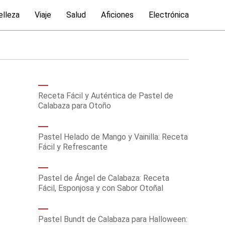
elleza
Viaje
Salud
Aficiones
Electrónica
Receta Fácil y Auténtica de Pastel de
Calabaza para Otoño
Pastel Helado de Mango y Vainilla: Receta
Fácil y Refrescante
Pastel de Ángel de Calabaza: Receta
Fácil, Esponjosa y con Sabor Otoñal
Pastel Bundt de Calabaza para Halloween: