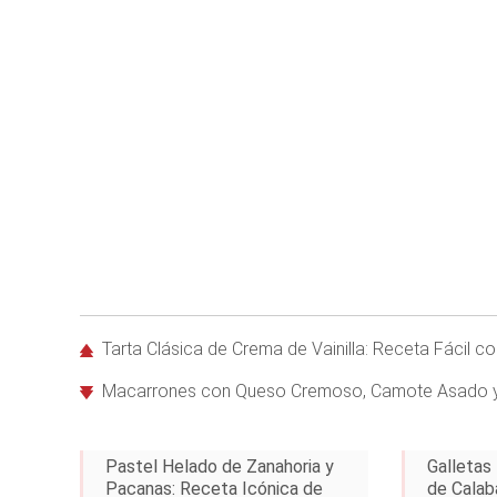
Tarta Clásica de Crema de Vainilla: Receta Fácil 
Macarrones con Queso Cremoso, Camote Asado y To
Pastel Helado de Zanahoria y
Galletas
Pacanas: Receta Icónica de
de Calab