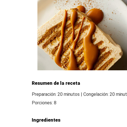
Resumen de la receta
Preparación: 20 minutos | Congelación: 20 minuto
Porciones: 8
Ingredientes